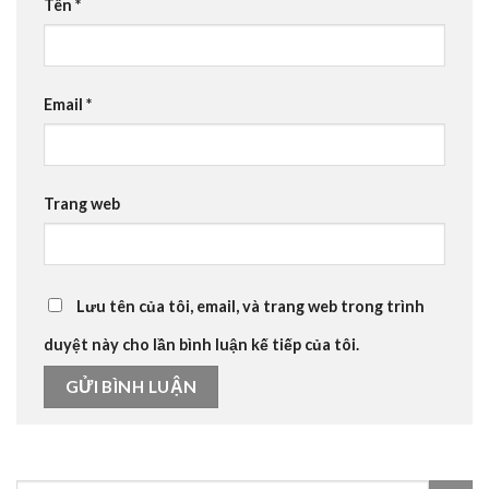
Tên
*
Email
*
Trang web
Lưu tên của tôi, email, và trang web trong trình
duyệt này cho lần bình luận kế tiếp của tôi.