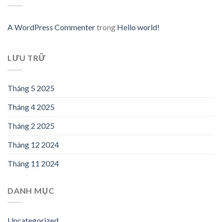
A WordPress Commenter
trong
Hello world!
LƯU TRỮ
Tháng 5 2025
Tháng 4 2025
Tháng 2 2025
Tháng 12 2024
Tháng 11 2024
DANH MỤC
Uncategorized