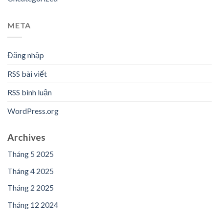
META
Đăng nhập
RSS bài viết
RSS bình luận
WordPress.org
Archives
Tháng 5 2025
Tháng 4 2025
Tháng 2 2025
Tháng 12 2024