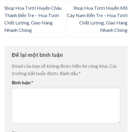
Shop Hoa Tươi Huyện Châu
Shop Hoa Tươi Huyện Mỏ
Thành Bến Tre – Hoa Tươi
Cày Nam Bến Tre – Hoa Tươi
Chất Lượng, Giao Hàng
Chất Lượng, Giao Hàng
Nhanh Chóng
Nhanh Chóng
Để lại một bình luận
Email của bạn sẽ không được hiển thị công khai.
Các
trường bắt buộc được đánh dấu
*
Bình luận
*