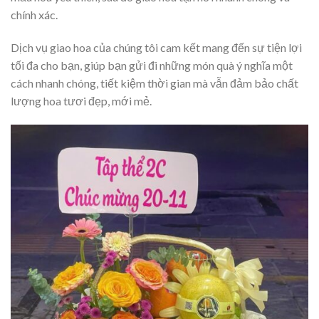
chính xác.
Dịch vụ giao hoa của chúng tôi cam kết mang đến sự tiện lợi
tối đa cho bạn, giúp bạn gửi đi những món quà ý nghĩa một
cách nhanh chóng, tiết kiệm thời gian mà vẫn đảm bảo chất
lượng hoa tươi đẹp, mới mẻ.