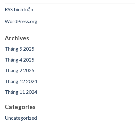
RSS bình luận
WordPress.org
Archives
Tháng 5 2025
Tháng 4 2025
Tháng 2 2025
Tháng 12 2024
Tháng 11 2024
Categories
Uncategorized