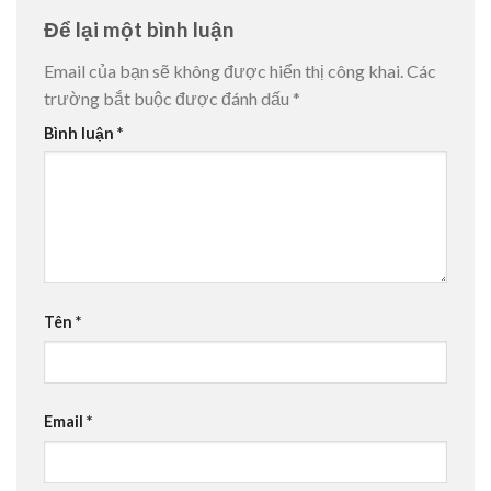
Để lại một bình luận
Email của bạn sẽ không được hiển thị công khai.
Các
trường bắt buộc được đánh dấu
*
Bình luận
*
Tên
*
Email
*