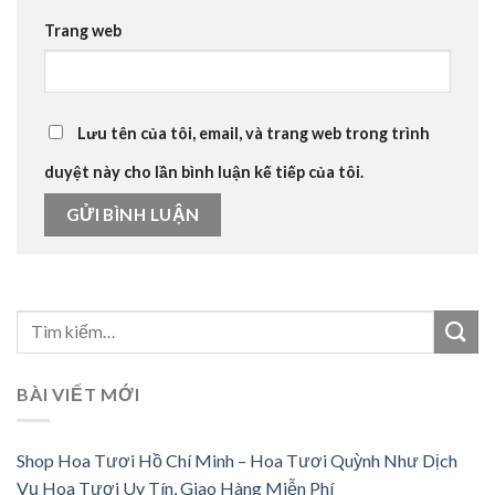
Trang web
Lưu tên của tôi, email, và trang web trong trình
duyệt này cho lần bình luận kế tiếp của tôi.
BÀI VIẾT MỚI
Shop Hoa Tươi Hồ Chí Minh – Hoa Tươi Quỳnh Như Dịch
Vụ Hoa Tươi Uy Tín, Giao Hàng Miễn Phí