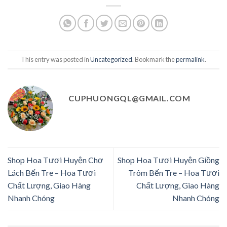
This entry was posted in
Uncategorized
. Bookmark the
permalink
.
CUPHUONGQL@GMAIL.COM
Shop Hoa Tươi Huyện Chợ
Shop Hoa Tươi Huyện Giồng
Lách Bến Tre – Hoa Tươi
Trôm Bến Tre – Hoa Tươi
Chất Lượng, Giao Hàng
Chất Lượng, Giao Hàng
Nhanh Chóng
Nhanh Chóng