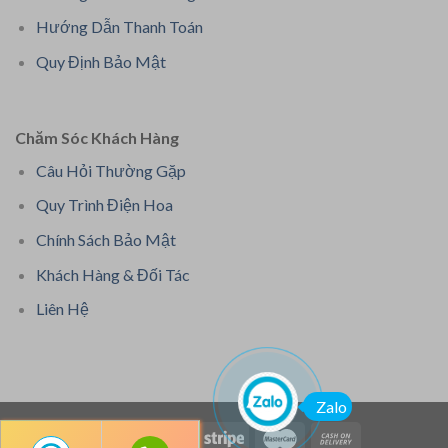
Hướng Dẫn Thanh Toán
Quy Định Bảo Mật
Chăm Sóc Khách Hàng
Câu Hỏi Thường Gặp
Quy Trình Điện Hoa
Chính Sách Bảo Mật
Khách Hàng & Đối Tác
Liên Hệ
Zalo