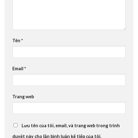
Tên
*
Email
*
Trang web
Lưu tên của tôi, email, và trang web trong trình
duyệt này cho lần bình luận kế tiếp của tôi.