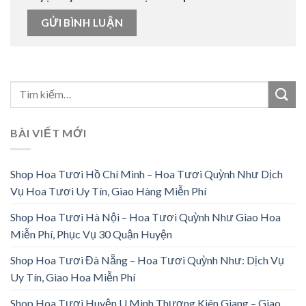
BÀI VIẾT MỚI
Shop Hoa Tươi Hồ Chí Minh – Hoa Tươi Quỳnh Như Dịch
Vụ Hoa Tươi Uy Tín, Giao Hàng Miễn Phí
Shop Hoa Tươi Hà Nội – Hoa Tươi Quỳnh Như Giao Hoa
Miễn Phí, Phục Vụ 30 Quận Huyện
Shop Hoa Tươi Đà Nẵng – Hoa Tươi Quỳnh Như: Dịch Vụ
Uy Tín, Giao Hoa Miễn Phí
Shop Hoa Tươi Huyện U Minh Thượng Kiên Giang – Giao