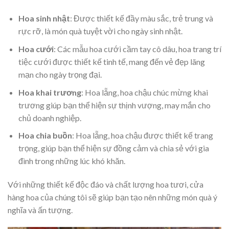
Hoa sinh nhật
: Được thiết kế đầy màu sắc, trẻ trung và
rực rỡ, là món quà tuyệt vời cho ngày sinh nhật.
Hoa cưới
: Các mẫu hoa cưới cầm tay cô dâu, hoa trang trí
tiệc cưới được thiết kế tinh tế, mang đến vẻ đẹp lãng
mạn cho ngày trọng đại.
Hoa khai trương
: Hoa lẵng, hoa chậu chúc mừng khai
trương giúp bạn thể hiện sự thịnh vượng, may mắn cho
chủ doanh nghiệp.
Hoa chia buồn
: Hoa lẵng, hoa chậu được thiết kế trang
trọng, giúp bạn thể hiện sự đồng cảm và chia sẻ với gia
đình trong những lúc khó khăn.
Với những thiết kế độc đáo và chất lượng hoa tươi, cửa
hàng hoa của chúng tôi sẽ giúp bạn tạo nên những món quà ý
nghĩa và ấn tượng.