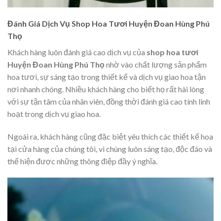
Đánh Giá Dịch Vụ Shop Hoa Tươi Huyện Đoan Hùng Phú
Thọ
Khách hàng luôn đánh giá cao dịch vụ của
shop hoa tươi
Huyện Đoan Hùng Phú Thọ
nhờ vào chất lượng sản phẩm
hoa tươi, sự sáng tạo trong thiết kế và dịch vụ giao hoa tận
nơi nhanh chóng. Nhiều khách hàng cho biết họ rất hài lòng
với sự tận tâm của nhân viên, đồng thời đánh giá cao tính linh
hoạt trong dịch vụ giao hoa.
Ngoài ra, khách hàng cũng đặc biệt yêu thích các thiết kế hoa
tại cửa hàng của chúng tôi, vì chúng luôn sáng tạo, độc đáo và
thể hiện được những thông điệp đầy ý nghĩa.