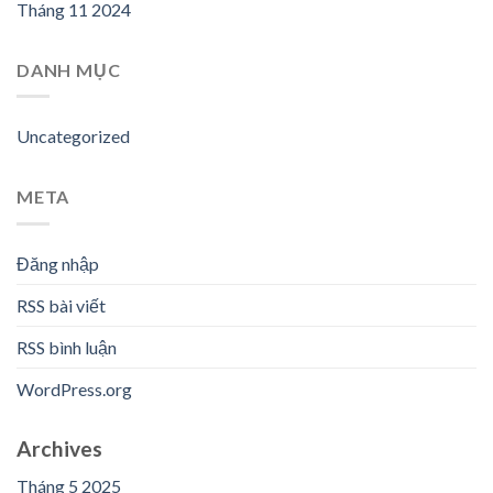
Tháng 11 2024
DANH MỤC
Uncategorized
META
Đăng nhập
RSS bài viết
RSS bình luận
WordPress.org
Archives
Tháng 5 2025