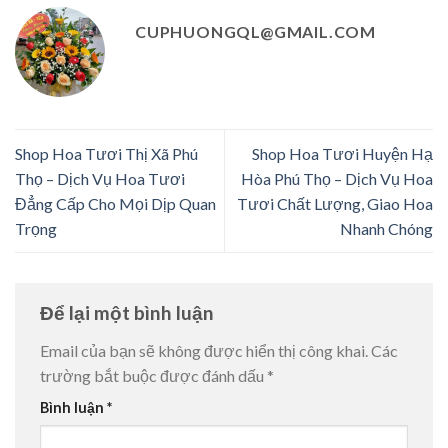
CUPHUONGQL@GMAIL.COM
Shop Hoa Tươi Thị Xã Phú
Shop Hoa Tươi Huyện Hạ
Thọ – Dịch Vụ Hoa Tươi
Hòa Phú Thọ – Dịch Vụ Hoa
Đẳng Cấp Cho Mọi Dịp Quan
Tươi Chất Lượng, Giao Hoa
Trọng
Nhanh Chóng
Để lại một bình luận
Email của bạn sẽ không được hiển thị công khai.
Các
trường bắt buộc được đánh dấu
*
Bình luận
*