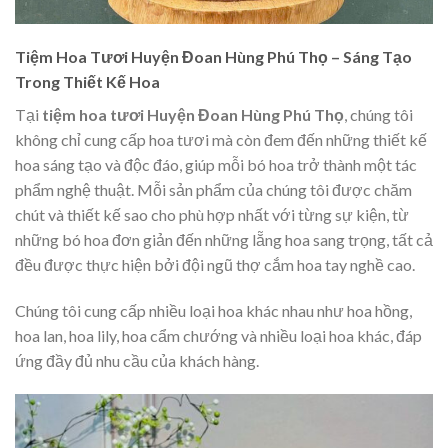
Tiệm Hoa Tươi Huyện Đoan Hùng Phú Thọ – Sáng Tạo
Trong Thiết Kế Hoa
Tại
tiệm hoa tươi Huyện Đoan Hùng Phú Thọ
, chúng tôi
không chỉ cung cấp hoa tươi mà còn đem đến những thiết kế
hoa sáng tạo và độc đáo, giúp mỗi bó hoa trở thành một tác
phẩm nghệ thuật. Mỗi sản phẩm của chúng tôi được chăm
chút và thiết kế sao cho phù hợp nhất với từng sự kiện, từ
những bó hoa đơn giản đến những lẵng hoa sang trọng, tất cả
đều được thực hiện bởi đội ngũ thợ cắm hoa tay nghề cao.
Chúng tôi cung cấp nhiều loại hoa khác nhau như hoa hồng,
hoa lan, hoa lily, hoa cẩm chướng và nhiều loại hoa khác, đáp
ứng đầy đủ nhu cầu của khách hàng.