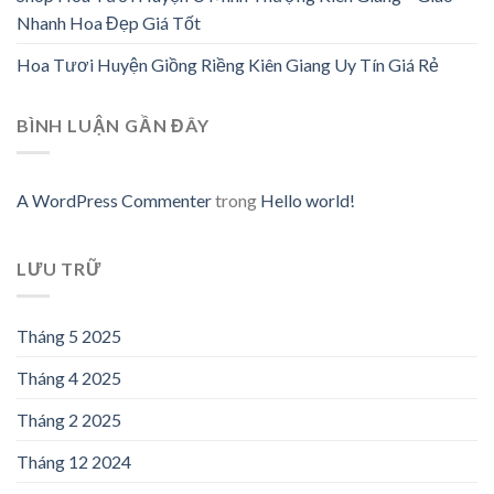
Nhanh Hoa Đẹp Giá Tốt
Hoa Tươi Huyện Giồng Riềng Kiên Giang Uy Tín Giá Rẻ
BÌNH LUẬN GẦN ĐÂY
A WordPress Commenter
trong
Hello world!
LƯU TRỮ
Tháng 5 2025
Tháng 4 2025
Tháng 2 2025
Tháng 12 2024