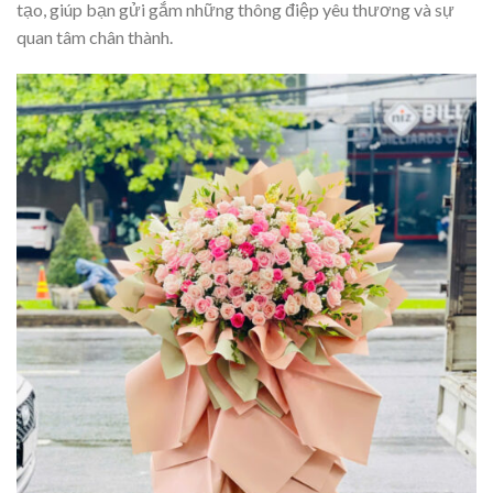
tạo, giúp bạn gửi gắm những thông điệp yêu thương và sự
quan tâm chân thành.