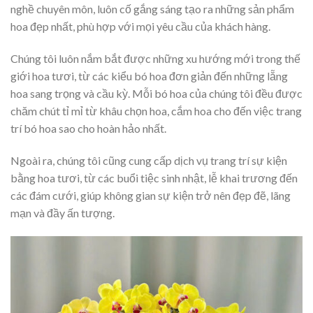
nghề chuyên môn, luôn cố gắng sáng tạo ra những sản phẩm
hoa đẹp nhất, phù hợp với mọi yêu cầu của khách hàng.
Chúng tôi luôn nắm bắt được những xu hướng mới trong thế
giới hoa tươi, từ các kiểu bó hoa đơn giản đến những lẵng
hoa sang trọng và cầu kỳ. Mỗi bó hoa của chúng tôi đều được
chăm chút tỉ mỉ từ khâu chọn hoa, cắm hoa cho đến việc trang
trí bó hoa sao cho hoàn hảo nhất.
Ngoài ra, chúng tôi cũng cung cấp dịch vụ trang trí sự kiện
bằng hoa tươi, từ các buổi tiệc sinh nhật, lễ khai trương đến
các đám cưới, giúp không gian sự kiện trở nên đẹp đẽ, lãng
mạn và đầy ấn tượng.