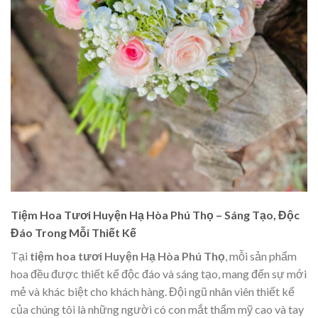
Tiệm Hoa Tươi Huyện Hạ Hòa Phú Thọ – Sáng Tạo, Độc
Đáo Trong Mỗi Thiết Kế
Tại
tiệm hoa tươi Huyện Hạ Hòa Phú Thọ
, mỗi sản phẩm
hoa đều được thiết kế độc đáo và sáng tạo, mang đến sự mới
mẻ và khác biệt cho khách hàng. Đội ngũ nhân viên thiết kế
của chúng tôi là những người có con mắt thẩm mỹ cao và tay