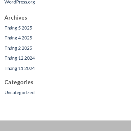
WordPress.org
Archives
Tháng 5 2025
Tháng 4 2025
Tháng 2 2025
Tháng 12 2024
Tháng 11 2024
Categories
Uncategorized