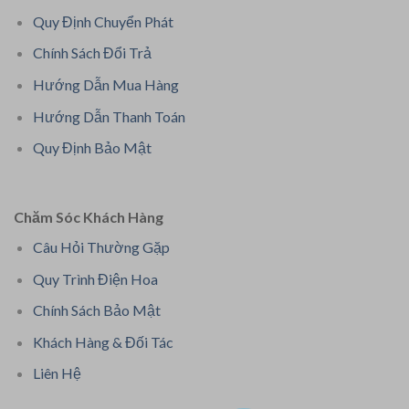
Quy Định Chuyển Phát
Chính Sách Đổi Trả
Hướng Dẫn Mua Hàng
Hướng Dẫn Thanh Toán
Quy Định Bảo Mật
Chăm Sóc Khách Hàng
Câu Hỏi Thường Gặp
Quy Trình Điện Hoa
Chính Sách Bảo Mật
Khách Hàng & Đối Tác
Liên Hệ