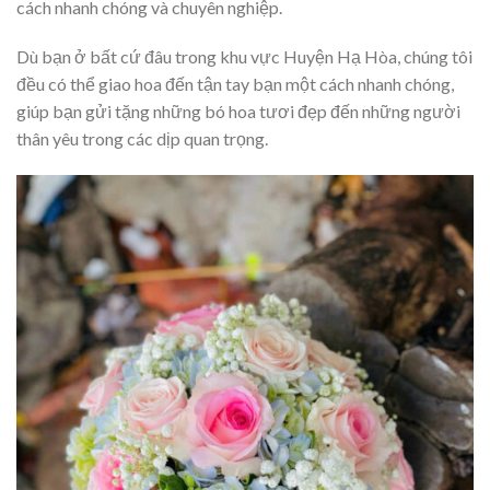
cách nhanh chóng và chuyên nghiệp.
Dù bạn ở bất cứ đâu trong khu vực Huyện Hạ Hòa, chúng tôi
đều có thể giao hoa đến tận tay bạn một cách nhanh chóng,
giúp bạn gửi tặng những bó hoa tươi đẹp đến những người
thân yêu trong các dịp quan trọng.