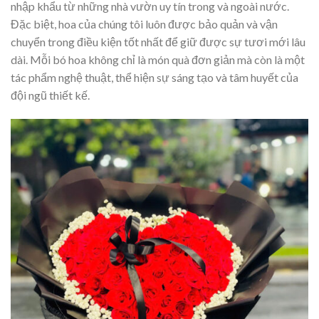
nhập khẩu từ những nhà vườn uy tín trong và ngoài nước.
Đặc biệt, hoa của chúng tôi luôn được bảo quản và vận
chuyển trong điều kiện tốt nhất để giữ được sự tươi mới lâu
dài. Mỗi bó hoa không chỉ là món quà đơn giản mà còn là một
tác phẩm nghệ thuật, thể hiện sự sáng tạo và tâm huyết của
đội ngũ thiết kế.