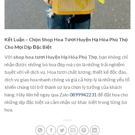
Kết Luận – Chọn Shop Hoa Tươi Huyện Hạ Hòa Phú Thọ
Cho Mọi Dịp Đặc Biệt
Với
shop hoa tươi Huyện Hạ Hòa Phú Thọ
, bạn không chỉ
nhận được những bó hoa đẹp mà còn là những trải nghiệm
tuyệt vời về dịch vụ. Hoa tươi chất lượng, thiết kế độc đáo,
dịch vụ giao hoa nhanh chóng và giá cả hợp lý là những yếu tố
khiến chúng tôi trở thành sự lựa chọn lý tưởng của khách
hàng. Hãy liên hệ ngay qua Zalo
0899942231
để đặt hoa cho
những dịp đặc biệt và cảm nhận sự khác biệt trong từng bó
hoa.