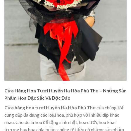
Cửa Hàng Hoa Tươi Huyện Hạ Hòa Phú Thọ – Những Sản
Phẩm Hoa Đặc Sắc Và Độc Đáo
Cửa hàng hoa tươi Huyện Hạ Hòa Phú Thọ
của chúng tôi
cung cấp đa dạng các loại hoa, phù hợp với nhiều dịp khác
nhau. Cho dù là hoa để tặng sinh nhật, hoa cưới, hoa khai
trương hay hoa chia buồn, chúng tôi đều có những sản phẩm