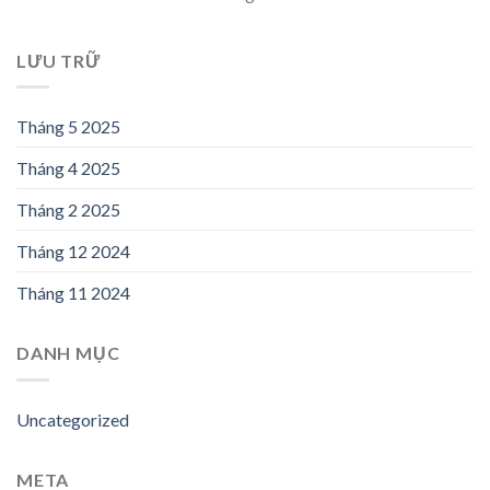
LƯU TRỮ
Tháng 5 2025
Tháng 4 2025
Tháng 2 2025
Tháng 12 2024
Tháng 11 2024
DANH MỤC
Uncategorized
META