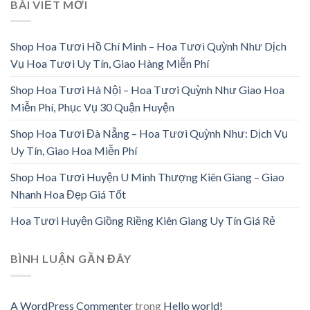
BÀI VIẾT MỚI
Shop Hoa Tươi Hồ Chí Minh – Hoa Tươi Quỳnh Như Dịch
Vụ Hoa Tươi Uy Tín, Giao Hàng Miễn Phí
Shop Hoa Tươi Hà Nội – Hoa Tươi Quỳnh Như Giao Hoa
Miễn Phí, Phục Vụ 30 Quận Huyện
Shop Hoa Tươi Đà Nẵng – Hoa Tươi Quỳnh Như: Dịch Vụ
Uy Tín, Giao Hoa Miễn Phí
Shop Hoa Tươi Huyện U Minh Thượng Kiên Giang – Giao
Nhanh Hoa Đẹp Giá Tốt
Hoa Tươi Huyện Giồng Riềng Kiên Giang Uy Tín Giá Rẻ
BÌNH LUẬN GẦN ĐÂY
A WordPress Commenter
trong
Hello world!