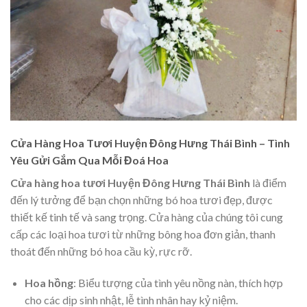
Cửa Hàng Hoa Tươi Huyện Đông Hưng Thái Bình – Tình
Yêu Gửi Gắm Qua Mỗi Đoá Hoa
Cửa hàng hoa tươi Huyện Đông Hưng Thái Bình
là điểm
đến lý tưởng để bạn chọn những bó hoa tươi đẹp, được
thiết kế tinh tế và sang trọng. Cửa hàng của chúng tôi cung
cấp các loại hoa tươi từ những bông hoa đơn giản, thanh
thoát đến những bó hoa cầu kỳ, rực rỡ.
Hoa hồng
: Biểu tượng của tình yêu nồng nàn, thích hợp
cho các dịp sinh nhật, lễ tình nhân hay kỷ niệm.