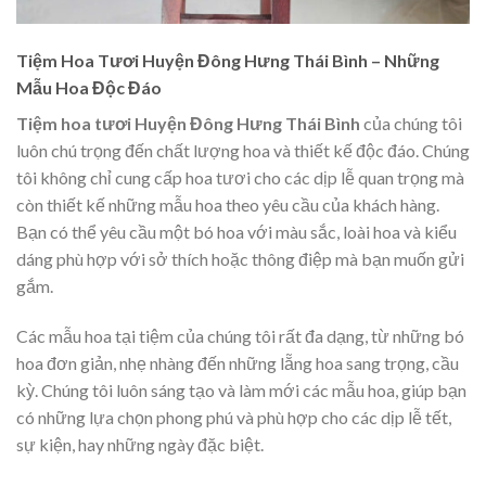
Tiệm Hoa Tươi Huyện Đông Hưng Thái Bình – Những
Mẫu Hoa Độc Đáo
Tiệm hoa tươi Huyện Đông Hưng Thái Bình
của chúng tôi
luôn chú trọng đến chất lượng hoa và thiết kế độc đáo. Chúng
tôi không chỉ cung cấp hoa tươi cho các dịp lễ quan trọng mà
còn thiết kế những mẫu hoa theo yêu cầu của khách hàng.
Bạn có thể yêu cầu một bó hoa với màu sắc, loài hoa và kiểu
dáng phù hợp với sở thích hoặc thông điệp mà bạn muốn gửi
gắm.
Các mẫu hoa tại tiệm của chúng tôi rất đa dạng, từ những bó
hoa đơn giản, nhẹ nhàng đến những lẵng hoa sang trọng, cầu
kỳ. Chúng tôi luôn sáng tạo và làm mới các mẫu hoa, giúp bạn
có những lựa chọn phong phú và phù hợp cho các dịp lễ tết,
sự kiện, hay những ngày đặc biệt.