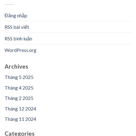
Đăng nhập
RSS bài viết
RSS bình luận
WordPress.org
Archives
Tháng 5 2025
Tháng 4 2025
Tháng 2 2025
Tháng 12 2024
Tháng 11 2024
Categories