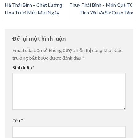
Hà Thái Bình – Chất Lượng
Thụy Thái Bình – Món Quà Từ
Hoa Tươi Mới Mỗi Ngày
Tình Yêu Và Sự Quan Tâm
Để lại một bình luận
Email của bạn sẽ không được hiển thị công khai.
Các
trường bắt buộc được đánh dấu
*
Bình luận
*
Tên
*