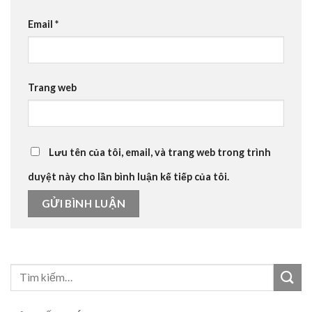
Email
*
Trang web
Lưu tên của tôi, email, và trang web trong trình
duyệt này cho lần bình luận kế tiếp của tôi.