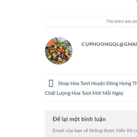
This entry was po
CUPHUONGQL@GMAI
Shop Hoa Tươi Huyện Đông Hưng Th
Chất Lượng Hoa Tươi Mới Mỗi Ngày
Để lại một bình luận
Email của bạn sẽ không được hiển thị c