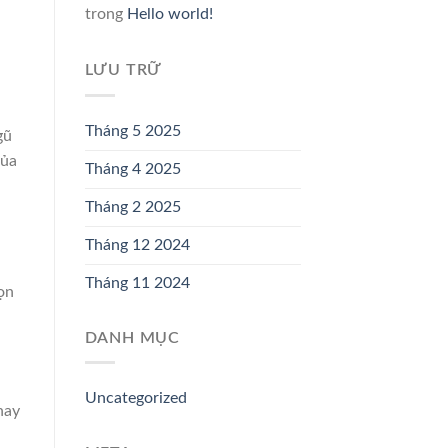
trong
Hello world!
LƯU TRỮ
Tháng 5 2025
gũ
của
Tháng 4 2025
Tháng 2 2025
Tháng 12 2024
Tháng 11 2024
ọn
DANH MỤC
Uncategorized
hay