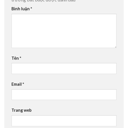
Bình luận
*
Tên
*
Email
*
Trang web