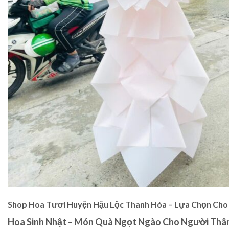
Shop Hoa Tươi Huyện Hậu Lộc Thanh Hóa – Lựa Chọn Cho
Hoa Sinh Nhật – Món Quà Ngọt Ngào Cho Người Thâ