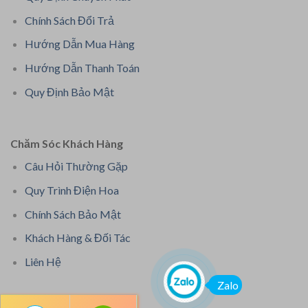
Chính Sách Đổi Trả
Hướng Dẫn Mua Hàng
Hướng Dẫn Thanh Toán
Quy Định Bảo Mật
Chăm Sóc Khách Hàng
Câu Hỏi Thường Gặp
Quy Trình Điện Hoa
Chính Sách Bảo Mật
Khách Hàng & Đối Tác
Liên Hệ
Zalo