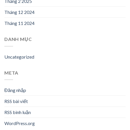
Tháng 2 2025
Tháng 12 2024
Tháng 11 2024
DANH MỤC
Uncategorized
META
Đăng nhập
RSS bài viết
RSS bình luận
WordPress.org