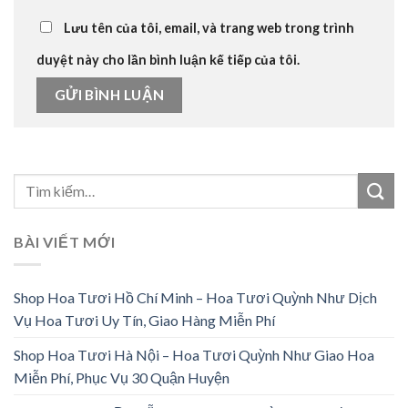
Lưu tên của tôi, email, và trang web trong trình
duyệt này cho lần bình luận kế tiếp của tôi.
BÀI VIẾT MỚI
Shop Hoa Tươi Hồ Chí Minh – Hoa Tươi Quỳnh Như Dịch
Vụ Hoa Tươi Uy Tín, Giao Hàng Miễn Phí
Shop Hoa Tươi Hà Nội – Hoa Tươi Quỳnh Như Giao Hoa
Miễn Phí, Phục Vụ 30 Quận Huyện