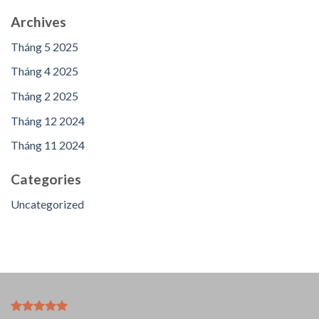
Archives
Tháng 5 2025
Tháng 4 2025
Tháng 2 2025
Tháng 12 2024
Tháng 11 2024
Categories
Uncategorized