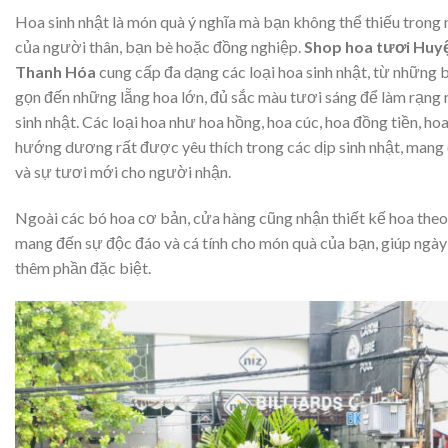
Hoa sinh nhật là món quà ý nghĩa mà bạn không thể thiếu trong 
của người thân, bạn bè hoặc đồng nghiệp.
Shop hoa tươi Huy
Thanh Hóa
cung cấp đa dạng các loại hoa sinh nhật, từ những 
gọn đến những lẵng hoa lớn, đủ sắc màu tươi sáng để làm rạng 
sinh nhật. Các loại hoa như hoa hồng, hoa cúc, hoa đồng tiền, hoa
hướng dương rất được yêu thích trong các dịp sinh nhật, mang 
và sự tươi mới cho người nhận.
Ngoài các bó hoa cơ bản, cửa hàng cũng nhận thiết kế hoa theo
mang đến sự độc đáo và cá tính cho món quà của bạn, giúp ngày
thêm phần đặc biệt.