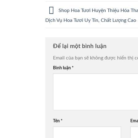
Shop Hoa Tươi Huyện Thiệu Hóa Th
Dịch Vụ Hoa Tươi Uy Tín, Chất Lượng Cao
Để lại một bình luận
Email của bạn sẽ không được hiển thị c
Bình luận
*
Tên
*
Ema