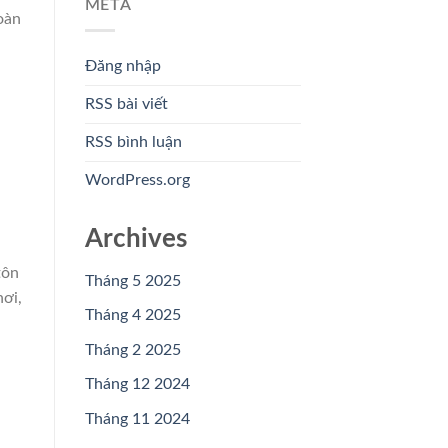
META
oàn
Đăng nhập
RSS bài viết
RSS bình luận
WordPress.org
Archives
tôn
Tháng 5 2025
ơi,
Tháng 4 2025
Tháng 2 2025
Tháng 12 2024
Tháng 11 2024