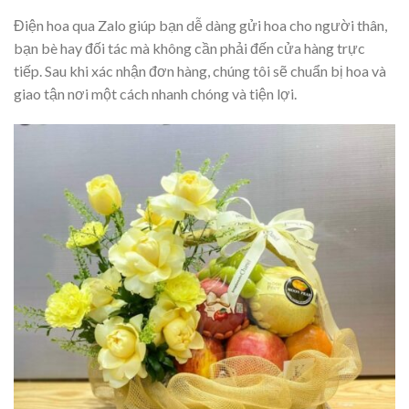
Điện hoa qua Zalo giúp bạn dễ dàng gửi hoa cho người thân,
bạn bè hay đối tác mà không cần phải đến cửa hàng trực
tiếp. Sau khi xác nhận đơn hàng, chúng tôi sẽ chuẩn bị hoa và
giao tận nơi một cách nhanh chóng và tiện lợi.