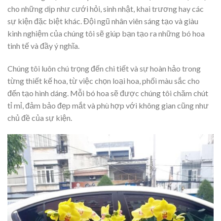
cho những dịp như cưới hỏi, sinh nhật, khai trương hay các
sự kiện đặc biệt khác. Đội ngũ nhân viên sáng tạo và giàu
kinh nghiệm của chúng tôi sẽ giúp bạn tạo ra những bó hoa
tinh tế và đầy ý nghĩa.
Chúng tôi luôn chú trọng đến chi tiết và sự hoàn hảo trong
từng thiết kế hoa, từ việc chọn loại hoa, phối màu sắc cho
đến tạo hình dáng. Mỗi bó hoa sẽ được chúng tôi chăm chút
tỉ mỉ, đảm bảo đẹp mắt và phù hợp với không gian cũng như
chủ đề của sự kiện.