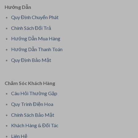
Hướng Dẫn
Quy Định Chuyển Phát
Chính Sách Đổi Trả
Hướng Dẫn Mua Hàng
Hướng Dẫn Thanh Toán
Quy Định Bảo Mật
Chăm Sóc Khách Hàng
Câu Hỏi Thường Gặp
Quy Trình Điện Hoa
Chính Sách Bảo Mật
Khách Hàng & Đối Tác
Liên Hệ