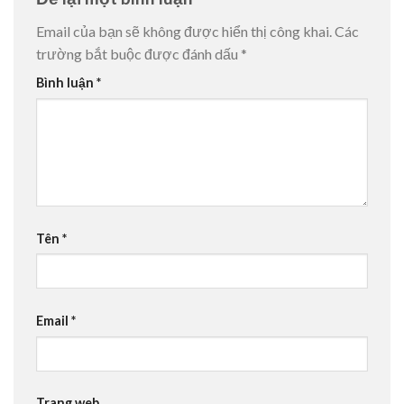
Email của bạn sẽ không được hiển thị công khai.
Các
trường bắt buộc được đánh dấu
*
Bình luận
*
Tên
*
Email
*
Trang web