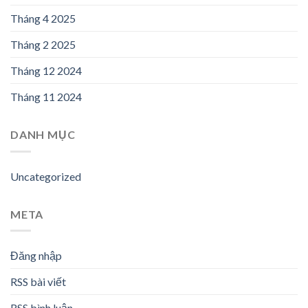
Tháng 4 2025
Tháng 2 2025
Tháng 12 2024
Tháng 11 2024
DANH MỤC
Uncategorized
META
Đăng nhập
RSS bài viết
RSS bình luận