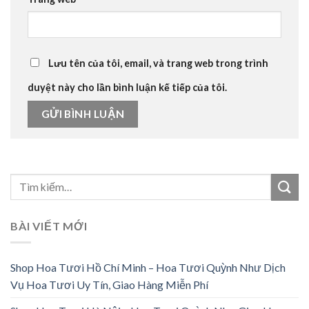
Lưu tên của tôi, email, và trang web trong trình
duyệt này cho lần bình luận kế tiếp của tôi.
BÀI VIẾT MỚI
Shop Hoa Tươi Hồ Chí Minh – Hoa Tươi Quỳnh Như Dịch
Vụ Hoa Tươi Uy Tín, Giao Hàng Miễn Phí