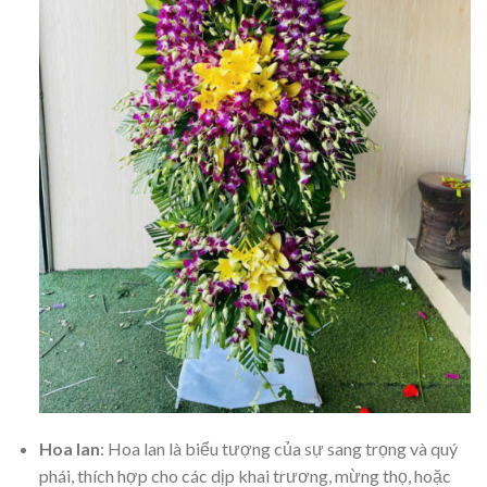
Hoa lan
: Hoa lan là biểu tượng của sự sang trọng và quý
phái, thích hợp cho các dịp khai trương, mừng thọ, hoặc