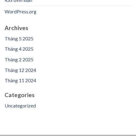
WordPress.org
Archives
Tháng 5 2025
Tháng 4 2025
Tháng 2 2025
Tháng 12 2024
Tháng 11 2024
Categories
Uncategorized