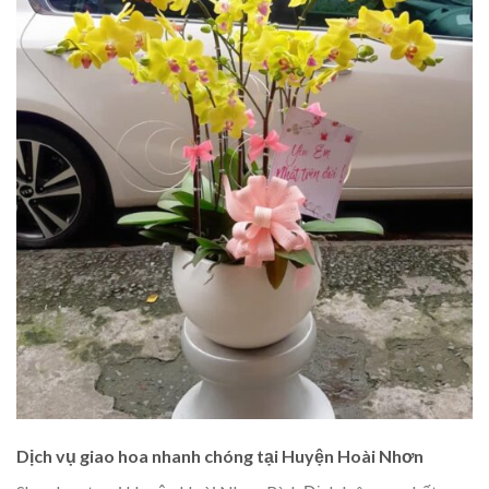
Dịch vụ giao hoa nhanh chóng tại Huyện Hoài Nhơn