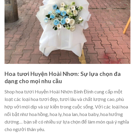
Hoa tươi Huyện Hoài Nhơn: Sự lựa chọn đa
dạng cho mọi nhu cầu
Shop hoa tươi Huyện Hoài Nhơn Bình Định cung cấp một
loạt các loại hoa tươi đẹp, tươi lâu và chất lượng cao, phù
hợp với mọi dịp và sự kiện trong cuộc sống. Với các loại hoa
nổi bật như hoa hồng, hoa ly, hoa lan, hoa baby, hoa hướng
dương… bạn sẽ có nhiều sự lựa chọn để làm món quà ý nghĩa
cho người thân yêu.