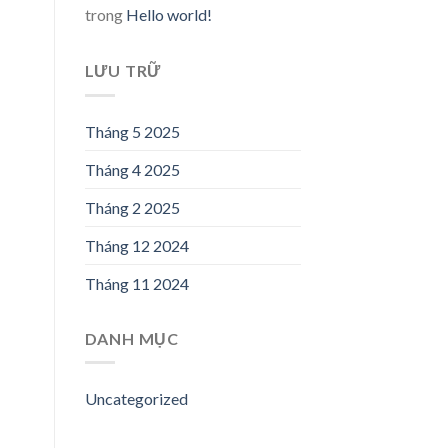
trong
Hello world!
LƯU TRỮ
Tháng 5 2025
Tháng 4 2025
Tháng 2 2025
Tháng 12 2024
Tháng 11 2024
DANH MỤC
Uncategorized