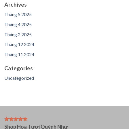
Archives
Tháng 5 2025
Tháng 4 2025
Tháng 2 2025
Tháng 12 2024
Tháng 11 2024
Categories
Uncategorized
Shop Hoa Tươi Quỳnh Như