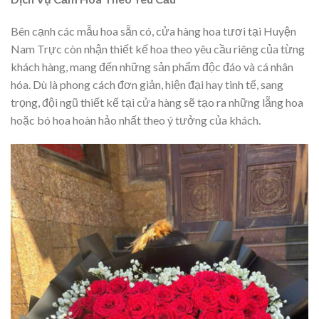
Bên cạnh các mẫu hoa sẵn có, cửa hàng hoa tươi tại Huyện
Nam Trực còn nhận thiết kế hoa theo yêu cầu riêng của từng
khách hàng, mang đến những sản phẩm độc đáo và cá nhân
hóa. Dù là phong cách đơn giản, hiện đại hay tinh tế, sang
trọng, đội ngũ thiết kế tại cửa hàng sẽ tạo ra những lẵng hoa
hoặc bó hoa hoàn hảo nhất theo ý tưởng của khách.