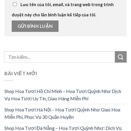
Lưu tên của tôi, email, và trang web trong trình
duyệt này cho lần bình luận kế tiếp của tôi.
BÀI VIẾT MỚI
Shop Hoa Tươi Hồ Chí Minh – Hoa Tươi Quỳnh Như Dịch
Vụ Hoa Tươi Uy Tín, Giao Hàng Miễn Phí
Shop Hoa Tươi Hà Nội – Hoa Tươi Quỳnh Như Giao Hoa
Miễn Phí, Phục Vụ 30 Quận Huyện
Shop Hoa Tươi Đà Nẵng – Hoa Tươi Quỳnh Như: Dịch Vụ