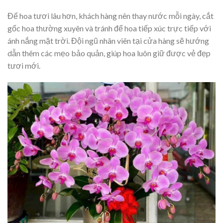
Để hoa tươi lâu hơn, khách hàng nên thay nước mỗi ngày, cắt
gốc hoa thường xuyên và tránh để hoa tiếp xúc trực tiếp với
ánh nắng mặt trời. Đội ngũ nhân viên tại cửa hàng sẽ hướng
dẫn thêm các mẹo bảo quản, giúp hoa luôn giữ được vẻ đẹp
tươi mới.