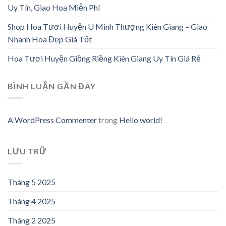
Uy Tín, Giao Hoa Miễn Phí
Shop Hoa Tươi Huyện U Minh Thượng Kiên Giang – Giao
Nhanh Hoa Đẹp Giá Tốt
Hoa Tươi Huyện Giồng Riềng Kiên Giang Uy Tín Giá Rẻ
BÌNH LUẬN GẦN ĐÂY
A WordPress Commenter
trong
Hello world!
LƯU TRỮ
Tháng 5 2025
Tháng 4 2025
Tháng 2 2025