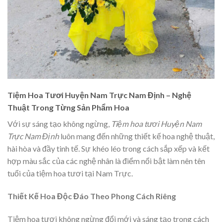
Tiệm Hoa Tươi Huyện Nam Trực Nam Định – Nghệ
Thuật Trong Từng Sản Phẩm Hoa
Với sự sáng tạo không ngừng,
Tiệm hoa tươi Huyện Nam
Trực Nam Định
luôn mang đến những thiết kế hoa nghệ thuật,
hài hòa và đầy tinh tế. Sự khéo léo trong cách sắp xếp và kết
hợp màu sắc của các nghệ nhân là điểm nổi bật làm nên tên
tuổi của tiệm hoa tươi tại Nam Trực.
Thiết Kế Hoa Độc Đáo Theo Phong Cách Riêng
Tiệm hoa tươi không ngừng đổi mới và sáng tạo trong cách