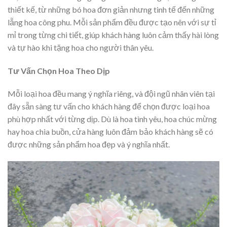
thiết kế, từ những bó hoa đơn giản nhưng tinh tế đến những
lẵng hoa công phu. Mỗi sản phẩm đều được tạo nên với sự tỉ
mỉ trong từng chi tiết, giúp khách hàng luôn cảm thấy hài lòng
và tự hào khi tặng hoa cho người thân yêu.
Tư Vấn Chọn Hoa Theo Dịp
Mỗi loại hoa đều mang ý nghĩa riêng, và đội ngũ nhân viên tại
đây sẵn sàng tư vấn cho khách hàng để chọn được loại hoa
phù hợp nhất với từng dịp. Dù là hoa tình yêu, hoa chúc mừng
hay hoa chia buồn, cửa hàng luôn đảm bảo khách hàng sẽ có
được những sản phẩm hoa đẹp và ý nghĩa nhất.