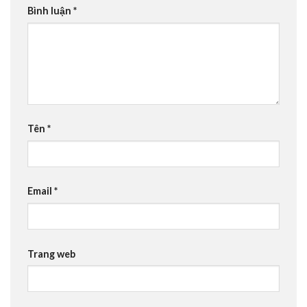
Bình luận
*
Tên
*
Email
*
Trang web