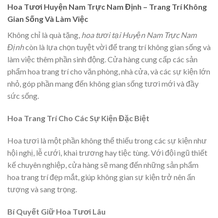
Hoa Tươi Huyện Nam Trực Nam Định – Trang Trí Không
Gian Sống Và Làm Việc
Không chỉ là quà tặng,
hoa tươi tại Huyện Nam Trực Nam
Định
còn là lựa chọn tuyệt vời để trang trí không gian sống và
làm việc thêm phần sinh động. Cửa hàng cung cấp các sản
phẩm hoa trang trí cho văn phòng, nhà cửa, và các sự kiện lớn
nhỏ, góp phần mang đến không gian sống tươi mới và đầy
sức sống.
Hoa Trang Trí Cho Các Sự Kiện Đặc Biệt
Hoa tươi là một phần không thể thiếu trong các sự kiện như
hội nghị, lễ cưới, khai trương hay tiệc tùng. Với đội ngũ thiết
kế chuyên nghiệp, cửa hàng sẽ mang đến những sản phẩm
hoa trang trí đẹp mắt, giúp không gian sự kiện trở nên ấn
tượng và sang trọng.
Bí Quyết Giữ Hoa Tươi Lâu