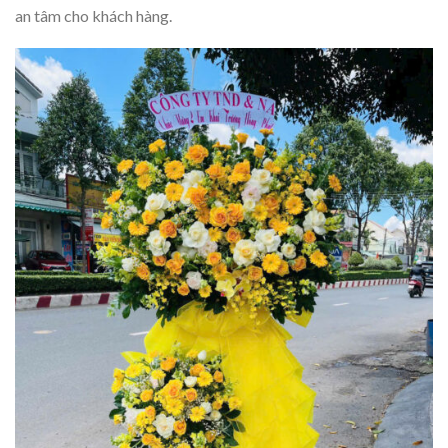
an tâm cho khách hàng.