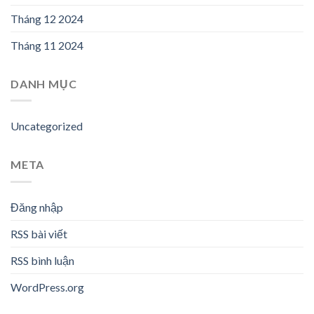
Tháng 12 2024
Tháng 11 2024
DANH MỤC
Uncategorized
META
Đăng nhập
RSS bài viết
RSS bình luận
WordPress.org