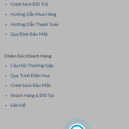
Chính Sách Đổi Trả
Hướng Dẫn Mua Hàng
Hướng Dẫn Thanh Toán
Quy Định Bảo Mật
Chăm Sóc Khách Hàng
Câu Hỏi Thường Gặp
Quy Trình Điện Hoa
Chính Sách Bảo Mật
Khách Hàng & Đối Tác
Liên Hệ