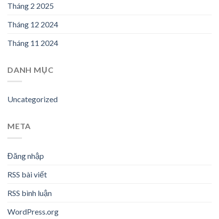
Tháng 2 2025
Tháng 12 2024
Tháng 11 2024
DANH MỤC
Uncategorized
META
Đăng nhập
RSS bài viết
RSS bình luận
WordPress.org