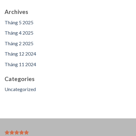
Archives
Tháng 5 2025
Tháng 4 2025
Tháng 2 2025
Tháng 12 2024
Tháng 11 2024
Categories
Uncategorized