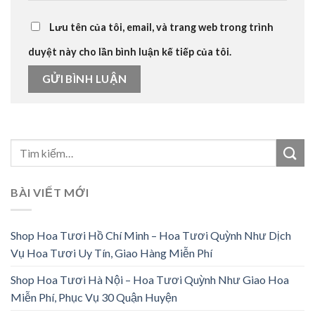
Lưu tên của tôi, email, và trang web trong trình
duyệt này cho lần bình luận kế tiếp của tôi.
BÀI VIẾT MỚI
Shop Hoa Tươi Hồ Chí Minh – Hoa Tươi Quỳnh Như Dịch
Vụ Hoa Tươi Uy Tín, Giao Hàng Miễn Phí
Shop Hoa Tươi Hà Nội – Hoa Tươi Quỳnh Như Giao Hoa
Miễn Phí, Phục Vụ 30 Quận Huyện