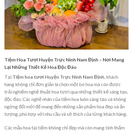
Tiệm Hoa Tươi Huyện Trực Ninh Nam Định – Nơi Mang
Lại Những Thiết Kế Hoa Độc Đáo
Tại
Tiệm hoa tươi Huyện Trực Ninh Nam Định
, khách
hàng không chỉ đơn giản là chọn một bó hoa mà còn được
trải nghiệm nghệ thuật hoa tươi qua những thiết kế sáng tạo,
độc đáo. Các nghệ nhân của tiệm hoa luôn sáng tạo và không
ngừng đổi mới để mang đến những sản phẩm hoa đẹp và ấn
tượng, phù hợp với nhu cầu và sở thích của từng khách hàng.
Các mẫu hoa tại tiệm không chỉ đẹp mà còn mang tính thẩm