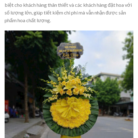
biệt cho khách hàng thân thiết và các khách hàng đặt hoa với
số lượng lớn, giúp tiết kiệm chi phí mà vẫn nhận được sản
phẩm hoa chất lượng.