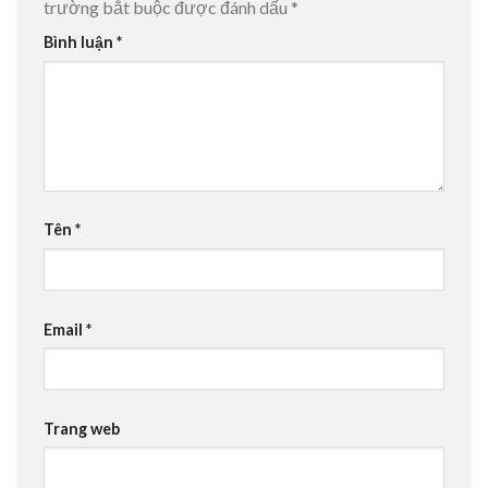
trường bắt buộc được đánh dấu
*
Bình luận
*
Tên
*
Email
*
Trang web