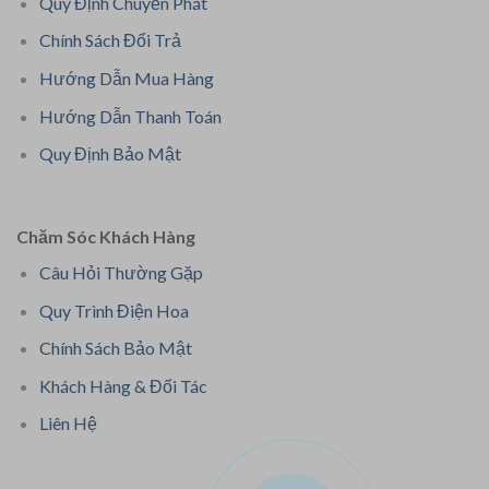
Quy Định Chuyển Phát
Chính Sách Đổi Trả
Hướng Dẫn Mua Hàng
Hướng Dẫn Thanh Toán
Quy Định Bảo Mật
Chăm Sóc Khách Hàng
Câu Hỏi Thường Gặp
Quy Trình Điện Hoa
Chính Sách Bảo Mật
Khách Hàng & Đối Tác
Liên Hệ