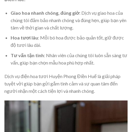
Giao hoa nhanh chóng, đúng giờ
: Dịch vụ giao hoa của
chúng tôi đảm bảo nhanh chóng và đúng hẹn, giúp bạn yên
tâm về thời gian và chất lượng.
Hoa tươi lâu
: Mỗi bó hoa được bảo quản tốt, giữ được
độ tươi lâu dài.
Tư vấn tận tình
: Nhân viên của chúng tôi luôn sẵn sàng tư
vấn, giúp bạn chọn mẫu hoa phù hợp nhất.
Dịch vụ điện hoa tươi Huyện Phong Điền Huế là giải pháp
tuyệt vời giúp bạn gửi gắm tình cảm và sự quan tâm đến
người nhận một cách tiện lợi và nhanh chóng.