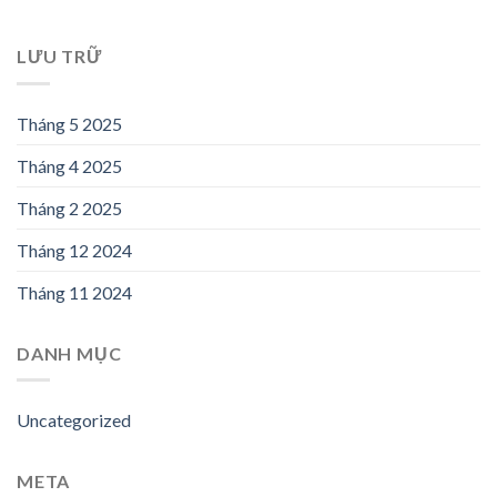
LƯU TRỮ
Tháng 5 2025
Tháng 4 2025
Tháng 2 2025
Tháng 12 2024
Tháng 11 2024
DANH MỤC
Uncategorized
META