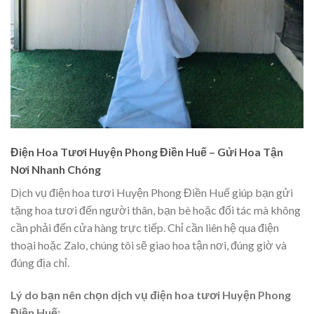
Điện Hoa Tươi Huyện Phong Điền Huế – Gửi Hoa Tận
Nơi Nhanh Chóng
Dịch vụ điện hoa tươi Huyện Phong Điền Huế giúp bạn gửi
tặng hoa tươi đến người thân, bạn bè hoặc đối tác mà không
cần phải đến cửa hàng trực tiếp. Chỉ cần liên hệ qua điện
thoại hoặc Zalo, chúng tôi sẽ giao hoa tận nơi, đúng giờ và
đúng địa chỉ.
Lý do bạn nên chọn dịch vụ điện hoa tươi Huyện Phong
Điền Huế: