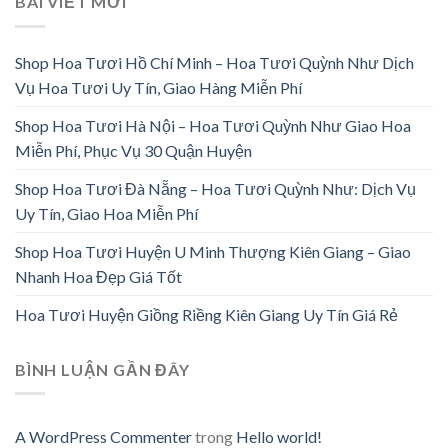
BÀI VIẾT MỚI
Shop Hoa Tươi Hồ Chí Minh – Hoa Tươi Quỳnh Như Dịch
Vụ Hoa Tươi Uy Tín, Giao Hàng Miễn Phí
Shop Hoa Tươi Hà Nội – Hoa Tươi Quỳnh Như Giao Hoa
Miễn Phí, Phục Vụ 30 Quận Huyện
Shop Hoa Tươi Đà Nẵng – Hoa Tươi Quỳnh Như: Dịch Vụ
Uy Tín, Giao Hoa Miễn Phí
Shop Hoa Tươi Huyện U Minh Thượng Kiên Giang – Giao
Nhanh Hoa Đẹp Giá Tốt
Hoa Tươi Huyện Giồng Riềng Kiên Giang Uy Tín Giá Rẻ
BÌNH LUẬN GẦN ĐÂY
A WordPress Commenter
trong
Hello world!