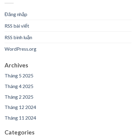
Đăng nhập
RSS bài viết
RSS bình luận
WordPress.org
Archives
Tháng 5 2025
Tháng 4 2025
Tháng 2 2025
Tháng 12 2024
Tháng 11 2024
Categories