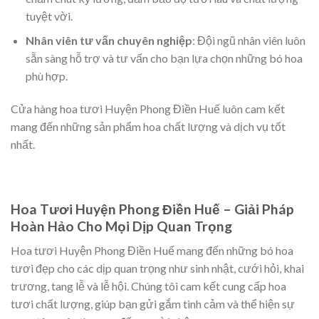
tuyệt vời.
Nhân viên tư vấn chuyên nghiệp
: Đội ngũ nhân viên luôn
sẵn sàng hỗ trợ và tư vấn cho bạn lựa chọn những bó hoa
phù hợp.
Cửa hàng hoa tươi Huyện Phong Điền Huế luôn cam kết
mang đến những sản phẩm hoa chất lượng và dịch vụ tốt
nhất.
Hoa Tươi Huyện Phong Điền Huế – Giải Pháp
Hoàn Hảo Cho Mọi Dịp Quan Trọng
Hoa tươi Huyện Phong Điền Huế mang đến những bó hoa
tươi đẹp cho các dịp quan trọng như sinh nhật, cưới hỏi, khai
trương, tang lễ và lễ hội. Chúng tôi cam kết cung cấp hoa
tươi chất lượng, giúp bạn gửi gắm tình cảm và thể hiện sự