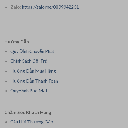
Zalo:
https://zalo.me/0899942231
Hướng Dẫn
Quy Định Chuyển Phát
Chính Sách Đổi Trả
Hướng Dẫn Mua Hàng
Hướng Dẫn Thanh Toán
Quy Định Bảo Mật
Chăm Sóc Khách Hàng
Câu Hỏi Thường Gặp