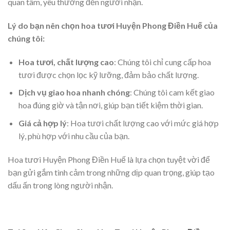
quan tâm, yêu thương đến người nhận.
Lý do bạn nên chọn hoa tươi Huyện Phong Điền Huế của
chúng tôi:
Hoa tươi, chất lượng cao
: Chúng tôi chỉ cung cấp hoa
tươi được chọn lọc kỹ lưỡng, đảm bảo chất lượng.
Dịch vụ giao hoa nhanh chóng
: Chúng tôi cam kết giao
hoa đúng giờ và tận nơi, giúp bạn tiết kiệm thời gian.
Giá cả hợp lý
: Hoa tươi chất lượng cao với mức giá hợp
lý, phù hợp với nhu cầu của bạn.
Hoa tươi Huyện Phong Điền Huế là lựa chọn tuyệt vời để
bạn gửi gắm tình cảm trong những dịp quan trọng, giúp tạo
dấu ấn trong lòng người nhận.