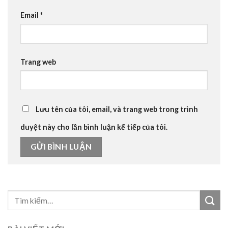
Email
*
Trang web
Lưu tên của tôi, email, và trang web trong trình
duyệt này cho lần bình luận kế tiếp của tôi.