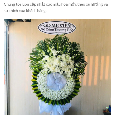
Chúng tôi luôn cập nhật các mẫu hoa mới, theo xu hướng và
sở thích của khách hàng.