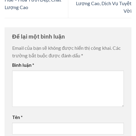
Lượng Cao, Dịch Vụ Tuyệt
Lượng Cao
Vời
Để lại một bình luận
Email của bạn sẽ không được hiển thị công khai.
Các
trường bắt buộc được đánh dấu
*
Bình luận
*
Tên
*