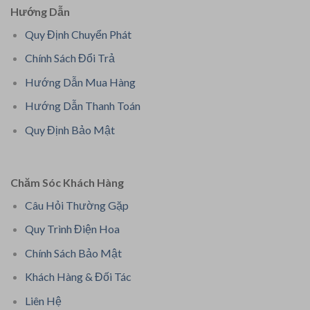
Hướng Dẫn
Quy Định Chuyển Phát
Chính Sách Đổi Trả
Hướng Dẫn Mua Hàng
Hướng Dẫn Thanh Toán
Quy Định Bảo Mật
Chăm Sóc Khách Hàng
Câu Hỏi Thường Gặp
Quy Trình Điện Hoa
Chính Sách Bảo Mật
Khách Hàng & Đối Tác
Liên Hệ