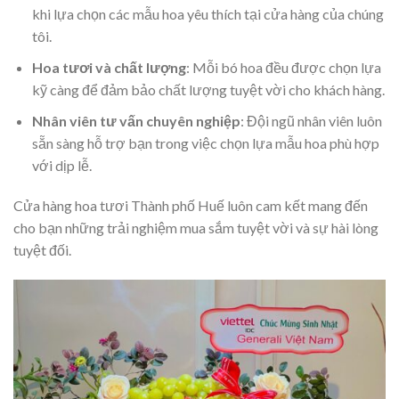
khi lựa chọn các mẫu hoa yêu thích tại cửa hàng của chúng
tôi.
Hoa tươi và chất lượng
: Mỗi bó hoa đều được chọn lựa
kỹ càng để đảm bảo chất lượng tuyệt vời cho khách hàng.
Nhân viên tư vấn chuyên nghiệp
: Đội ngũ nhân viên luôn
sẵn sàng hỗ trợ bạn trong việc chọn lựa mẫu hoa phù hợp
với dịp lễ.
Cửa hàng hoa tươi Thành phố Huế luôn cam kết mang đến
cho bạn những trải nghiệm mua sắm tuyệt vời và sự hài lòng
tuyệt đối.