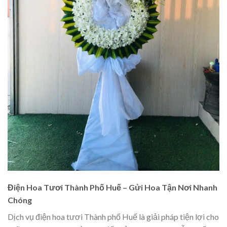
Điện Hoa Tươi Thành Phố Huế – Gửi Hoa Tận Nơi Nhanh
Chóng
Dịch vụ điện hoa tươi Thành phố Huế là giải pháp tiện lợi cho