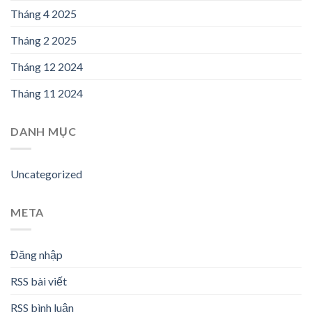
Tháng 4 2025
Tháng 2 2025
Tháng 12 2024
Tháng 11 2024
DANH MỤC
Uncategorized
META
Đăng nhập
RSS bài viết
RSS bình luận