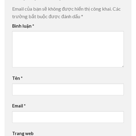
Email của bạn sẽ không được hiển thị công khai.
Các
trường bắt buộc được đánh dấu
*
Bình luận
*
Tên
*
Email
*
Trang web