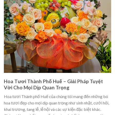
Hoa Tươi Thành Phố Huế – Giải Pháp Tuyệt
Vời Cho Mọi Dịp Quan Trọng
Hoa tươi Thành phố Huế của chúng tôi mang đến những bó
hoa tươi đẹp cho mọi dịp quan trọng như sinh nhật, cưới hỏi,
khai trương, tang lễ, lễ hội và các sự kiện đặc biệt khác.