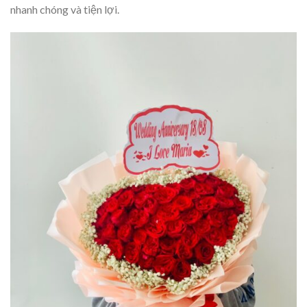
nhanh chóng và tiện lợi.