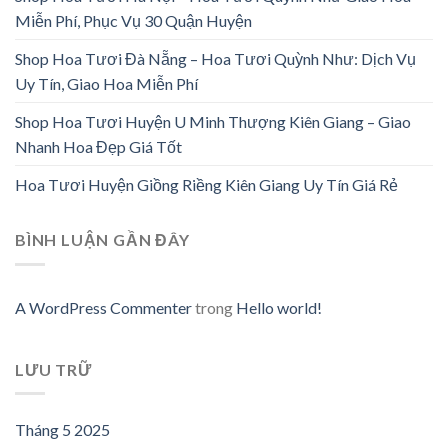
Miễn Phí, Phục Vụ 30 Quận Huyện
Shop Hoa Tươi Đà Nẵng – Hoa Tươi Quỳnh Như: Dịch Vụ
Uy Tín, Giao Hoa Miễn Phí
Shop Hoa Tươi Huyện U Minh Thượng Kiên Giang – Giao
Nhanh Hoa Đẹp Giá Tốt
Hoa Tươi Huyện Giồng Riềng Kiên Giang Uy Tín Giá Rẻ
BÌNH LUẬN GẦN ĐÂY
A WordPress Commenter
trong
Hello world!
LƯU TRỮ
Tháng 5 2025