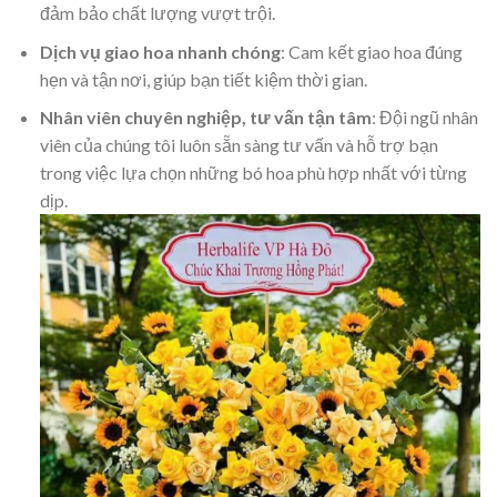
đảm bảo chất lượng vượt trội.
Dịch vụ giao hoa nhanh chóng
: Cam kết giao hoa đúng
hẹn và tận nơi, giúp bạn tiết kiệm thời gian.
Nhân viên chuyên nghiệp, tư vấn tận tâm
: Đội ngũ nhân
viên của chúng tôi luôn sẵn sàng tư vấn và hỗ trợ bạn
trong việc lựa chọn những bó hoa phù hợp nhất với từng
dịp.