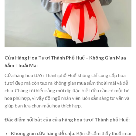
Cửa Hàng Hoa Tươi Thành Phố Huế – Không Gian Mua
Sắm Thoải Mái
Cửa hàng hoa tươi Thành phố Huế không chỉ cung cấp hoa
tươi đẹp mà còn tạo ra không gian mua sắm thoải mái và dễ
chịu. Chúng tôi hiểu rằng mỗi dịp đặc biệt đều cần có một bó
hoa phù hợp, vì vậy đội ngũ nhân viên luôn sẵn sàng tư vấn và
giúp bạn lựa chọn mẫu hoa thích hợp.
Đặc điểm nổi bật của cửa hàng hoa tươi Thành phố Huế:
Không gian cửa hàng dễ chịu
: Bạn sẽ cảm thấy thoải mái