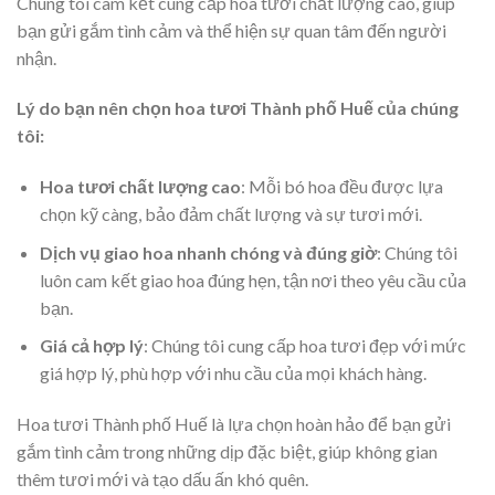
Chúng tôi cam kết cung cấp hoa tươi chất lượng cao, giúp
bạn gửi gắm tình cảm và thể hiện sự quan tâm đến người
nhận.
Lý do bạn nên chọn hoa tươi Thành phố Huế của chúng
tôi:
Hoa tươi chất lượng cao
: Mỗi bó hoa đều được lựa
chọn kỹ càng, bảo đảm chất lượng và sự tươi mới.
Dịch vụ giao hoa nhanh chóng và đúng giờ
: Chúng tôi
luôn cam kết giao hoa đúng hẹn, tận nơi theo yêu cầu của
bạn.
Giá cả hợp lý
: Chúng tôi cung cấp hoa tươi đẹp với mức
giá hợp lý, phù hợp với nhu cầu của mọi khách hàng.
Hoa tươi Thành phố Huế là lựa chọn hoàn hảo để bạn gửi
gắm tình cảm trong những dịp đặc biệt, giúp không gian
thêm tươi mới và tạo dấu ấn khó quên.