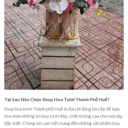
Tại Sao Nên Chọn Shop Hoa Tươi Thành Phố Huế?
Shop hoa tươi Thành phố Huế là địa chỉ đáng tin cậy để bạn
lựa chọn những bó hoa tươi đẹp, chất lượng cao cho mọi dịp
đặc biệt. Chúng tôi cam kết mang đến những sản phẩm hoa