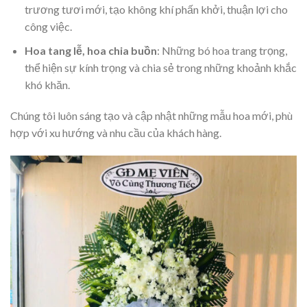
trương tươi mới, tạo không khí phấn khởi, thuận lợi cho
công việc.
Hoa tang lễ, hoa chia buồn
: Những bó hoa trang trọng,
thể hiện sự kính trọng và chia sẻ trong những khoảnh khắc
khó khăn.
Chúng tôi luôn sáng tạo và cập nhật những mẫu hoa mới, phù
hợp với xu hướng và nhu cầu của khách hàng.