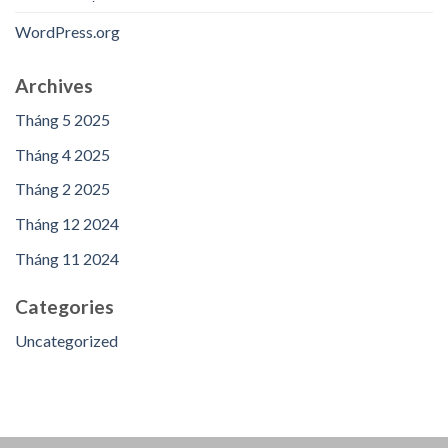
WordPress.org
Archives
Tháng 5 2025
Tháng 4 2025
Tháng 2 2025
Tháng 12 2024
Tháng 11 2024
Categories
Uncategorized