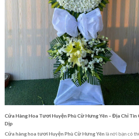
Cửa Hàng Hoa Tươi Huyện Phù Cừ Hưng Yên – Địa Chỉ Tin
Dịp
Cửa hàng hoa tươi Huyện Phù Cừ Hưng Yên
là nơi bạn có th