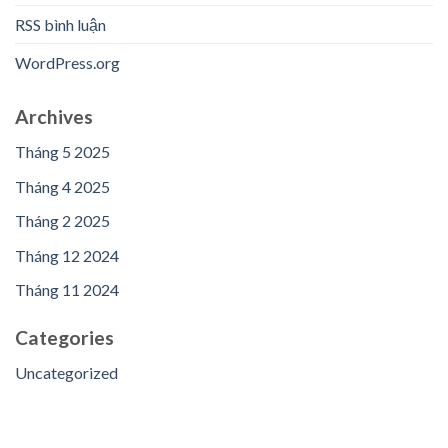
RSS bình luận
WordPress.org
Archives
Tháng 5 2025
Tháng 4 2025
Tháng 2 2025
Tháng 12 2024
Tháng 11 2024
Categories
Uncategorized