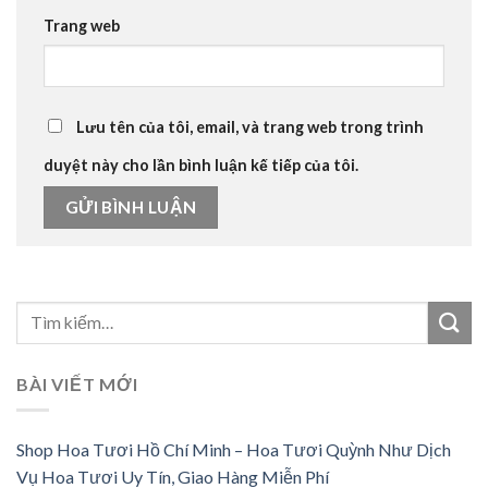
Trang web
Lưu tên của tôi, email, và trang web trong trình
duyệt này cho lần bình luận kế tiếp của tôi.
BÀI VIẾT MỚI
Shop Hoa Tươi Hồ Chí Minh – Hoa Tươi Quỳnh Như Dịch
Vụ Hoa Tươi Uy Tín, Giao Hàng Miễn Phí