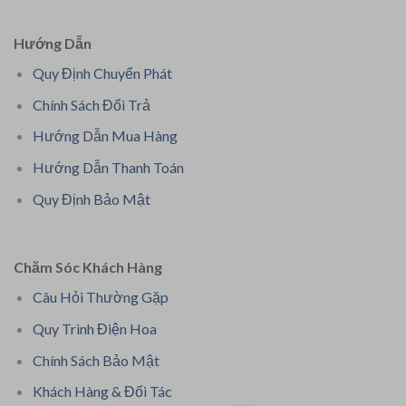
Hướng Dẫn
Quy Định Chuyển Phát
Chính Sách Đổi Trả
Hướng Dẫn Mua Hàng
Hướng Dẫn Thanh Toán
Quy Định Bảo Mật
Chăm Sóc Khách Hàng
Câu Hỏi Thường Gặp
Quy Trình Điện Hoa
Chính Sách Bảo Mật
Khách Hàng & Đối Tác