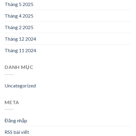
Tháng 5 2025
Tháng 4 2025
Tháng 2 2025
Tháng 12 2024
Tháng 11 2024
DANH MỤC
Uncategorized
META
Đăng nhập
RSS bài viết