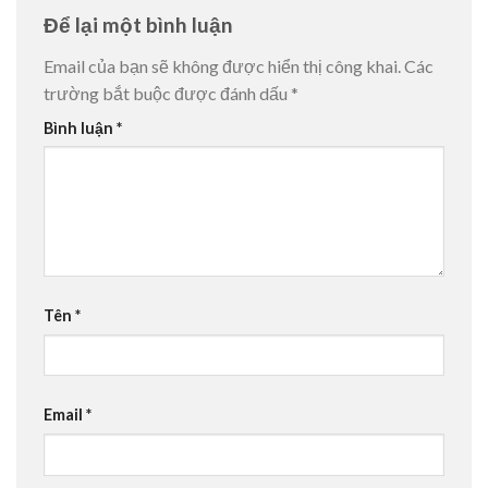
Để lại một bình luận
Email của bạn sẽ không được hiển thị công khai.
Các
trường bắt buộc được đánh dấu
*
Bình luận
*
Tên
*
Email
*