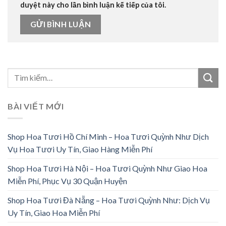
duyệt này cho lần bình luận kế tiếp của tôi.
BÀI VIẾT MỚI
Shop Hoa Tươi Hồ Chí Minh – Hoa Tươi Quỳnh Như Dịch
Vụ Hoa Tươi Uy Tín, Giao Hàng Miễn Phí
Shop Hoa Tươi Hà Nội – Hoa Tươi Quỳnh Như Giao Hoa
Miễn Phí, Phục Vụ 30 Quận Huyện
Shop Hoa Tươi Đà Nẵng – Hoa Tươi Quỳnh Như: Dịch Vụ
Uy Tín, Giao Hoa Miễn Phí