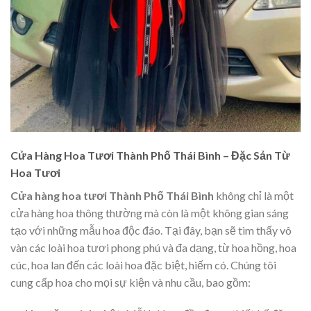
Cửa Hàng Hoa Tươi Thành Phố Thái Bình – Đặc Sản Từ
Hoa Tươi
Cửa hàng hoa tươi Thành Phố Thái Bình
không chỉ là một
cửa hàng hoa thông thường mà còn là một không gian sáng
tạo với những mẫu hoa độc đáo. Tại đây, bạn sẽ tìm thấy vô
vàn các loài hoa tươi phong phú và đa dạng, từ hoa hồng, hoa
cúc, hoa lan đến các loài hoa đặc biệt, hiếm có. Chúng tôi
cung cấp hoa cho mọi sự kiện và nhu cầu, bao gồm: