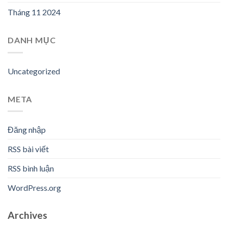
Tháng 11 2024
DANH MỤC
Uncategorized
META
Đăng nhập
RSS bài viết
RSS bình luận
WordPress.org
Archives