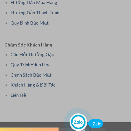
Hướng Dẫn Mua Hàng
Hướng Dẫn Thanh Toán
Quy Định Bảo Mật
Chăm Sóc Khách Hàng
Câu Hỏi Thường Gặp
Quy Trình Điện Hoa
Chính Sách Bảo Mật
Khách Hàng & Đối Tác
Liên Hệ
Zalo