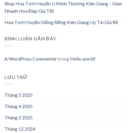
Shop Hoa Tươi Huyện U Minh Thượng Kiên Giang – Giao
Nhanh Hoa Đẹp Giá Tốt
Hoa Tươi Huyện Giồng Riềng Kiên Giang Uy Tín Giá Rẻ
BÌNH LUẬN GẦN ĐÂY
A WordPress Commenter
trong
Hello world!
LƯU TRỮ
Tháng 5 2025
Tháng 4 2025
Tháng 2 2025
Tháng 12 2024