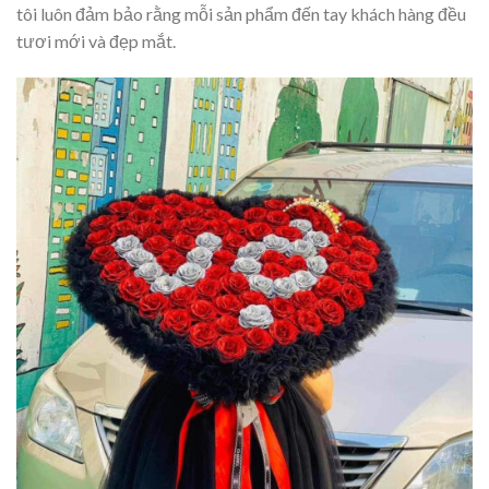
tôi luôn đảm bảo rằng mỗi sản phẩm đến tay khách hàng đều
tươi mới và đẹp mắt.