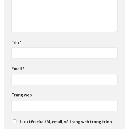
Tên
*
Email
*
Trang web
Lưu tên của tôi, email, và trang web trong trình