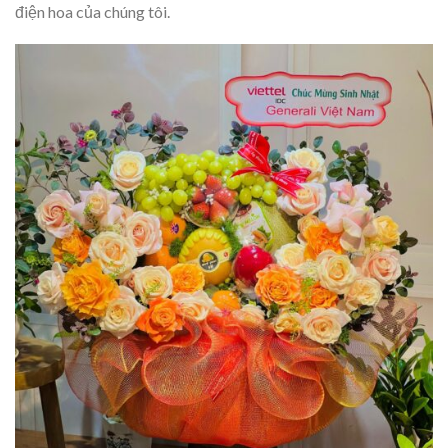
điện hoa của chúng tôi.