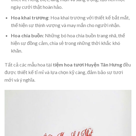
ngày cưới thật hoàn hảo.
Hoa khai trương
: Hoa khai trương với thiết kế bắt mắt,
thể hiện sự thịnh vượng và may mắn cho người nhận.
Hoa chia buồn
: Những bó hoa chia buồn trang nhã, thể
hiện sự đồng cảm, chia sẻ trong những thời khắc khó
khăn.
Tất cả các mẫu hoa tại
tiệm hoa tươi Huyện Tân Hưng
đều
được thiết kế tỉ mỉ và lựa chọn kỹ càng, đảm bảo sự tươi
mới và ý nghĩa.