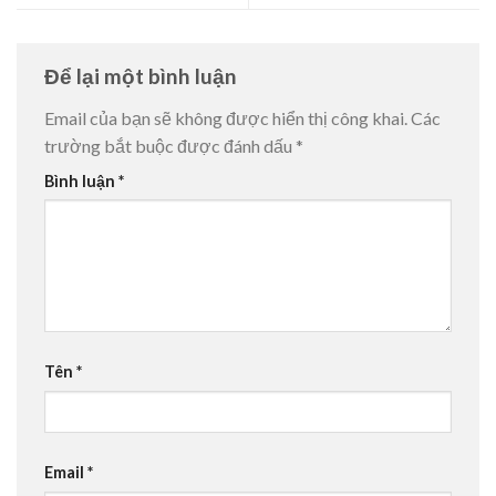
Để lại một bình luận
Email của bạn sẽ không được hiển thị công khai.
Các
trường bắt buộc được đánh dấu
*
Bình luận
*
Tên
*
Email
*