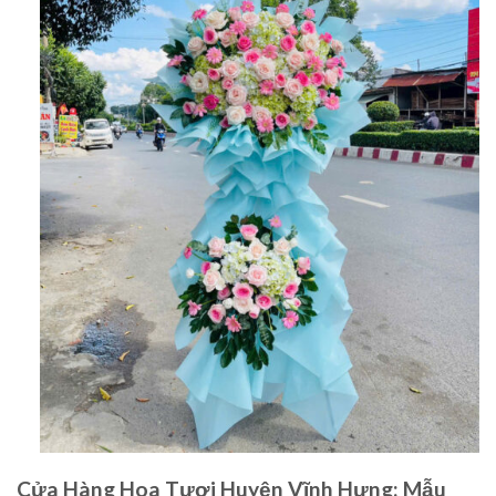
Cửa Hàng Hoa Tươi Huyện Vĩnh Hưng: Mẫu