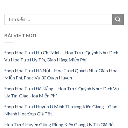
BÀI VIẾT MỚI
Shop Hoa Tươi Hồ Chí Minh – Hoa Tươi Quỳnh Như Dịch
Vụ Hoa Tươi Uy Tín, Giao Hàng Miễn Phí
Shop Hoa Tươi Hà Nội – Hoa Tươi Quỳnh Như Giao Hoa
Miễn Phí, Phục Vụ 30 Quận Huyện
Shop Hoa Tươi Đà Nẵng – Hoa Tươi Quỳnh Như: Dịch Vụ
Uy Tín, Giao Hoa Miễn Phí
Shop Hoa Tươi Huyện U Minh Thượng Kiên Giang – Giao
Nhanh Hoa Đẹp Giá Tốt
Hoa Tươi Huyện Giồng Riềng Kiên Giang Uy Tín Giá Rẻ