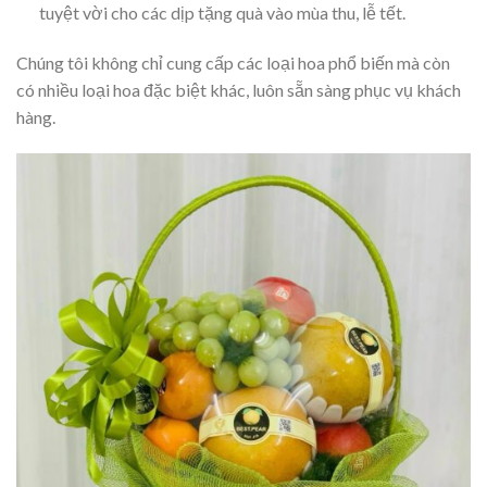
tuyệt vời cho các dịp tặng quà vào mùa thu, lễ tết.
Chúng tôi không chỉ cung cấp các loại hoa phổ biến mà còn
có nhiều loại hoa đặc biệt khác, luôn sẵn sàng phục vụ khách
hàng.