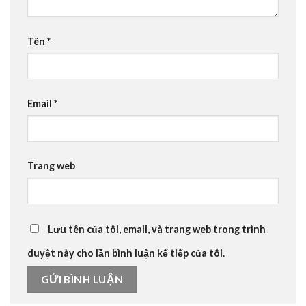
Tên
*
Email
*
Trang web
Lưu tên của tôi, email, và trang web trong trình
duyệt này cho lần bình luận kế tiếp của tôi.