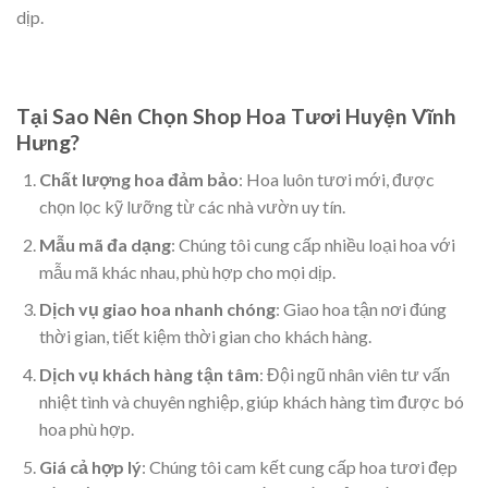
dịp.
Tại Sao Nên Chọn Shop Hoa Tươi Huyện Vĩnh
Hưng?
Chất lượng hoa đảm bảo
: Hoa luôn tươi mới, được
chọn lọc kỹ lưỡng từ các nhà vườn uy tín.
Mẫu mã đa dạng
: Chúng tôi cung cấp nhiều loại hoa với
mẫu mã khác nhau, phù hợp cho mọi dịp.
Dịch vụ giao hoa nhanh chóng
: Giao hoa tận nơi đúng
thời gian, tiết kiệm thời gian cho khách hàng.
Dịch vụ khách hàng tận tâm
: Đội ngũ nhân viên tư vấn
nhiệt tình và chuyên nghiệp, giúp khách hàng tìm được bó
hoa phù hợp.
Giá cả hợp lý
: Chúng tôi cam kết cung cấp hoa tươi đẹp