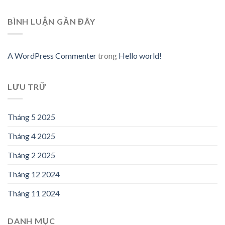
BÌNH LUẬN GẦN ĐÂY
A WordPress Commenter
trong
Hello world!
LƯU TRỮ
Tháng 5 2025
Tháng 4 2025
Tháng 2 2025
Tháng 12 2024
Tháng 11 2024
DANH MỤC