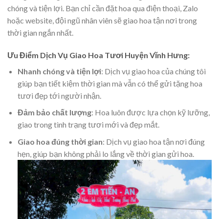
chóng và tiện lợi. Bạn chỉ cần đặt hoa qua điện thoại, Zalo
hoặc website, đội ngũ nhân viên sẽ giao hoa tận nơi trong
thời gian ngắn nhất.
Ưu Điểm Dịch Vụ Giao Hoa Tươi Huyện Vĩnh Hưng:
Nhanh chóng và tiện lợi
: Dịch vụ giao hoa của chúng tôi
giúp bạn tiết kiệm thời gian mà vẫn có thể gửi tặng hoa
tươi đẹp tới người nhận.
Đảm bảo chất lượng
: Hoa luôn được lựa chọn kỹ lưỡng,
giao trong tình trạng tươi mới và đẹp mắt.
Giao hoa đúng thời gian
: Dịch vụ giao hoa tận nơi đúng
hẹn, giúp bạn không phải lo lắng về thời gian gửi hoa.