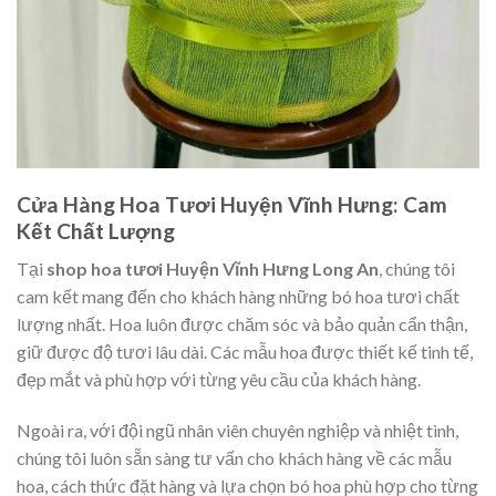
Cửa Hàng Hoa Tươi Huyện Vĩnh Hưng: Cam
Kết Chất Lượng
Tại
shop hoa tươi Huyện Vĩnh Hưng Long An
, chúng tôi
cam kết mang đến cho khách hàng những bó hoa tươi chất
lượng nhất. Hoa luôn được chăm sóc và bảo quản cẩn thận,
giữ được độ tươi lâu dài. Các mẫu hoa được thiết kế tinh tế,
đẹp mắt và phù hợp với từng yêu cầu của khách hàng.
Ngoài ra, với đội ngũ nhân viên chuyên nghiệp và nhiệt tình,
chúng tôi luôn sẵn sàng tư vấn cho khách hàng về các mẫu
hoa, cách thức đặt hàng và lựa chọn bó hoa phù hợp cho từng