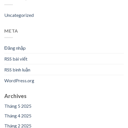
Uncategorized
META
Đăng nhập
RSS bài viết
RSS bình luận
WordPress.org
Archives
Tháng 5 2025
Tháng 4 2025
Tháng 2 2025