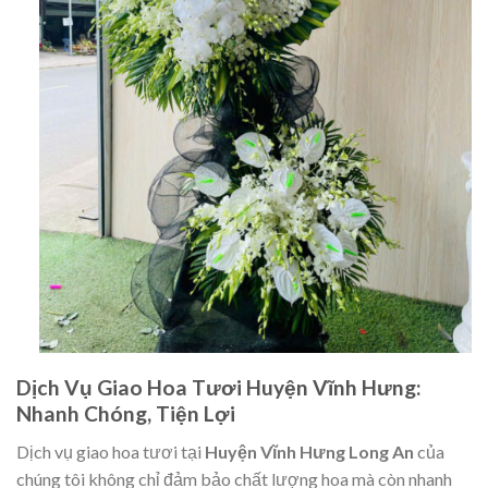
Dịch Vụ Giao Hoa Tươi Huyện Vĩnh Hưng:
Nhanh Chóng, Tiện Lợi
Dịch vụ giao hoa tươi tại
Huyện Vĩnh Hưng Long An
của
chúng tôi không chỉ đảm bảo chất lượng hoa mà còn nhanh