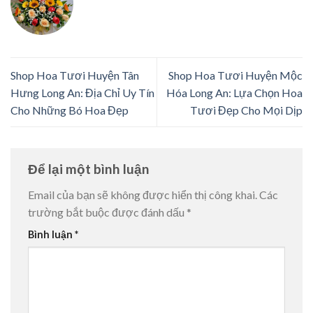
Shop Hoa Tươi Huyện Tân
Shop Hoa Tươi Huyện Mộc
Hưng Long An: Địa Chỉ Uy Tín
Hóa Long An: Lựa Chọn Hoa
Cho Những Bó Hoa Đẹp
Tươi Đẹp Cho Mọi Dịp
Để lại một bình luận
Email của bạn sẽ không được hiển thị công khai.
Các
trường bắt buộc được đánh dấu
*
Bình luận
*