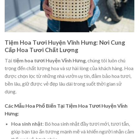
Tiệm Hoa Tươi Huyện Vĩnh Hưng: Nơi Cung
Cấp Hoa Tươi Chất Lượng
Tại
tiệm hoa tươi Huyện Vĩnh Hưng
, chúng tôi luôn chú
trọng đến chất lượng hoa và sự hài lòng của khách hàng. Hoa
được chọn lọc từ những nhà vườn uy tín, đảm bảo hoa tươi,
bền lâu, giữ được vẻ đẹp lâu dài trong suốt thời gian sử
dụng.
Các Mẫu Hoa Phổ Biến Tại Tiệm Hoa Tươi Huyện Vĩnh
Hưng:
Hoa sinh nhật
: Bó hoa sinh nhật đầy tươi mới, tươi tắn,
giúp bạn tạo ấn tượng mạnh mẽ và khiến người nhận cảm