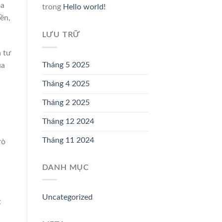
oa
trong
Hello world!
ền,
LƯU TRỮ
n tư
Tháng 5 2025
ủa
Tháng 4 2025
Tháng 2 2025
Tháng 12 2024
Tháng 11 2024
rò
DANH MỤC
Uncategorized
t