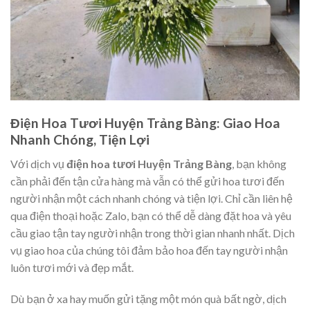
Điện Hoa Tươi Huyện Trảng Bàng: Giao Hoa
Nhanh Chóng, Tiện Lợi
Với dịch vụ
điện hoa tươi Huyện Trảng Bàng
, bạn không
cần phải đến tận cửa hàng mà vẫn có thể gửi hoa tươi đến
người nhận một cách nhanh chóng và tiện lợi. Chỉ cần liên hệ
qua điện thoại hoặc Zalo, bạn có thể dễ dàng đặt hoa và yêu
cầu giao tận tay người nhận trong thời gian nhanh nhất. Dịch
vụ giao hoa của chúng tôi đảm bảo hoa đến tay người nhận
luôn tươi mới và đẹp mắt.
Dù bạn ở xa hay muốn gửi tặng một món quà bất ngờ, dịch