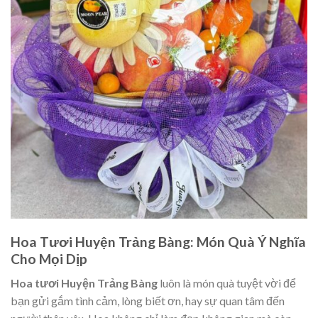
Hoa Tươi Huyện Trảng Bàng: Món Quà Ý Nghĩa
Cho Mọi Dịp
Hoa tươi Huyện Trảng Bàng
luôn là món quà tuyệt vời để
bạn gửi gắm tình cảm, lòng biết ơn, hay sự quan tâm đến