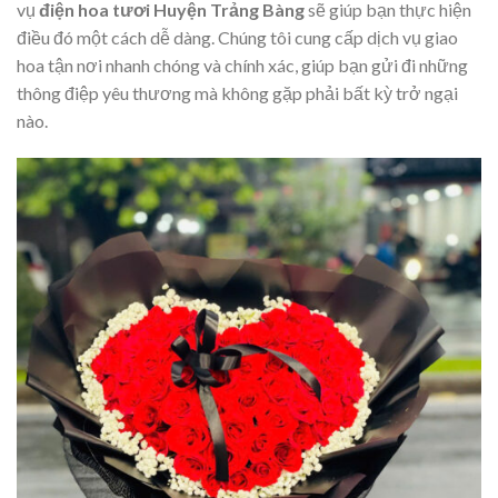
vụ
điện hoa tươi Huyện Trảng Bàng
sẽ giúp bạn thực hiện
điều đó một cách dễ dàng. Chúng tôi cung cấp dịch vụ giao
hoa tận nơi nhanh chóng và chính xác, giúp bạn gửi đi những
thông điệp yêu thương mà không gặp phải bất kỳ trở ngại
nào.