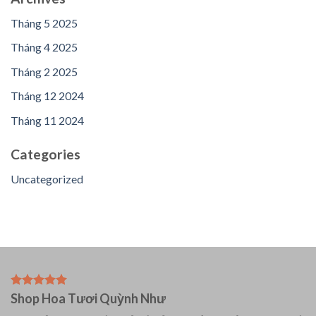
Tháng 5 2025
Tháng 4 2025
Tháng 2 2025
Tháng 12 2024
Tháng 11 2024
Categories
Uncategorized
Shop Hoa Tươi Quỳnh Như