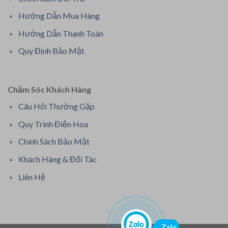
Hướng Dẫn Mua Hàng
Hướng Dẫn Thanh Toán
Quy Định Bảo Mật
Chăm Sóc Khách Hàng
Câu Hỏi Thường Gặp
Quy Trình Điện Hoa
Chính Sách Bảo Mật
Khách Hàng & Đối Tác
Liên Hệ
Zalo