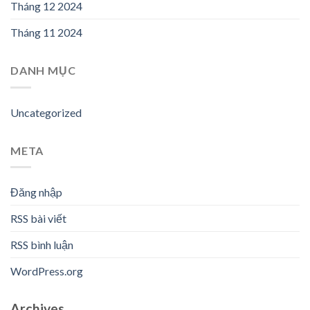
Tháng 12 2024
Tháng 11 2024
DANH MỤC
Uncategorized
META
Đăng nhập
RSS bài viết
RSS bình luận
WordPress.org
Archives