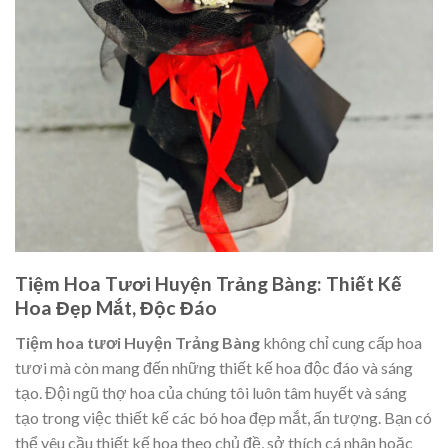
Tiệm Hoa Tươi Huyện Trảng Bàng: Thiết Kế
Hoa Đẹp Mắt, Độc Đáo
Tiệm hoa tươi Huyện Trảng Bàng
không chỉ cung cấp hoa
tươi mà còn mang đến những thiết kế hoa độc đáo và sáng
tạo. Đội ngũ thợ hoa của chúng tôi luôn tâm huyết và sáng
tạo trong việc thiết kế các bó hoa đẹp mắt, ấn tượng. Bạn có
thể yêu cầu thiết kế hoa theo chủ đề, sở thích cá nhân hoặc