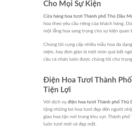
Cho Mọi Sự Kiện
Cửa hàng hoa tươi Thành phố Thủ Dầu M
hoa theo yêu cầu riêng của khách hàng. Dù
một lẵng hoa sang trọng cho sự kiện quan t
Chúng tôi cung cấp nhiều mẫu hoa đa dạng,
niệm, hay đơn giản là một món quà bất ngờ.
cầu cá nhân luôn được chúng tôi chú trọng
Điện Hoa Tươi Thành Phố
Tiện Lợi
Với dịch vụ
điện hoa tươi Thành phố Thủ
tặng những bó hoa tươi đẹp đến người nhận
giao hoa tận nơi trong khu vực Thành phố
luôn tươi mới và đẹp mắt.