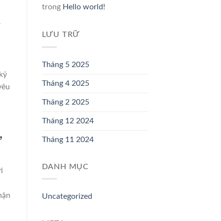
trong
Hello world!
LƯU TRỮ
Tháng 5 2025
kỷ
Tháng 4 2025
yêu
Tháng 2 2025
Tháng 12 2024
,
Tháng 11 2024
DANH MỤC
i
hận
Uncategorized