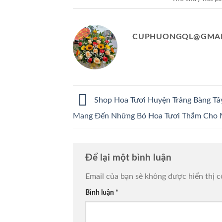
CUPHUONGQL@GMAI
Shop Hoa Tươi Huyện Trảng Bàng Tâ
Mang Đến Những Bó Hoa Tươi Thắm Cho 
Để lại một bình luận
Email của bạn sẽ không được hiển thị c
Bình luận
*