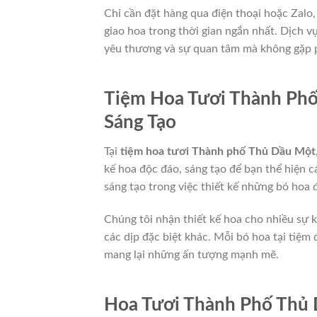
Chỉ cần đặt hàng qua điện thoại hoặc Zalo
giao hoa trong thời gian ngắn nhất. Dịch v
yêu thương và sự quan tâm mà không gặp phả
Tiệm Hoa Tươi Thành Phố
Sáng Tạo
Tại
tiệm hoa tươi Thành phố Thủ Dầu Một
kế hoa độc đáo, sáng tạo để bạn thể hiện c
sáng tạo trong việc thiết kế những bó hoa
Chúng tôi nhận thiết kế hoa cho nhiều sự k
các dịp đặc biệt khác. Mỗi bó hoa tại tiệm
mang lại những ấn tượng mạnh mẽ.
Hoa Tươi Thành Phố Thủ 