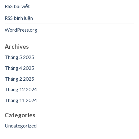
RSS bài viết
RSS bình luận
WordPress.org
Archives
Tháng 5 2025
Tháng 4 2025
Tháng 2 2025
Tháng 12 2024
Tháng 11 2024
Categories
Uncategorized