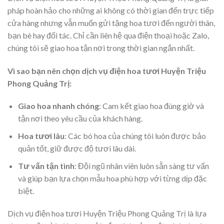
pháp hoàn hảo cho những ai không có thời gian đến trực tiếp
cửa hàng nhưng vẫn muốn gửi tặng hoa tươi đến người thân,
bạn bè hay đối tác. Chỉ cần liên hệ qua điện thoại hoặc Zalo,
chúng tôi sẽ giao hoa tận nơi trong thời gian ngắn nhất.
Vì sao bạn nên chọn dịch vụ điện hoa tươi Huyện Triệu
Phong Quảng Trị:
Giao hoa nhanh chóng
: Cam kết giao hoa đúng giờ và
tận nơi theo yêu cầu của khách hàng.
Hoa tươi lâu
: Các bó hoa của chúng tôi luôn được bảo
quản tốt, giữ được độ tươi lâu dài.
Tư vấn tận tình
: Đội ngũ nhân viên luôn sẵn sàng tư vấn
và giúp bạn lựa chọn mẫu hoa phù hợp với từng dịp đặc
biệt.
Dịch vụ điện hoa tươi Huyện Triệu Phong Quảng Trị là lựa