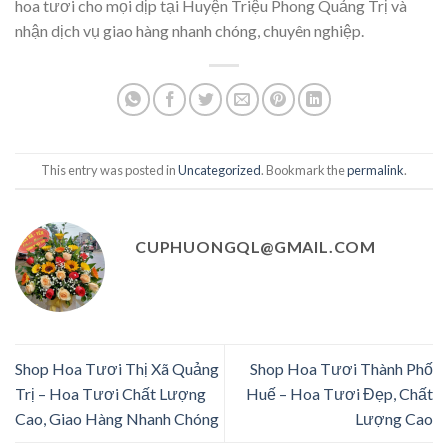
hoa tươi cho mọi dịp tại Huyện Triệu Phong Quảng Trị và
nhận dịch vụ giao hàng nhanh chóng, chuyên nghiệp.
This entry was posted in
Uncategorized
. Bookmark the
permalink
.
CUPHUONGQL@GMAIL.COM
Shop Hoa Tươi Thị Xã Quảng
Shop Hoa Tươi Thành Phố
Trị – Hoa Tươi Chất Lượng
Huế – Hoa Tươi Đẹp, Chất
Cao, Giao Hàng Nhanh Chóng
Lượng Cao