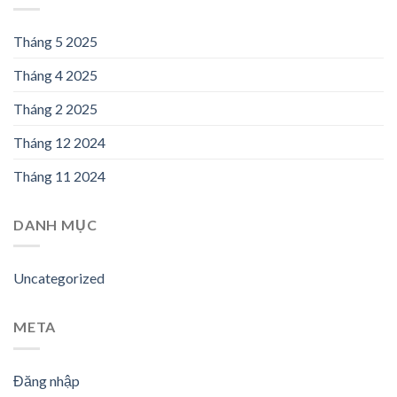
Tháng 5 2025
Tháng 4 2025
Tháng 2 2025
Tháng 12 2024
Tháng 11 2024
DANH MỤC
Uncategorized
META
Đăng nhập