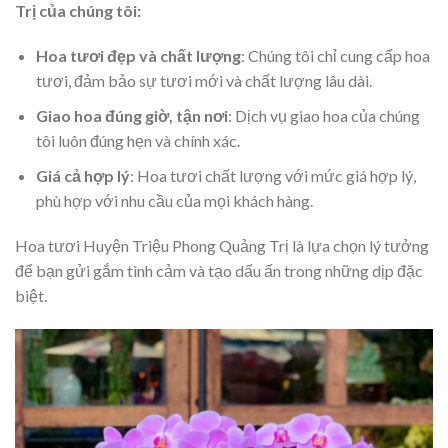
Trị của chúng tôi:
Hoa tươi đẹp và chất lượng
: Chúng tôi chỉ cung cấp hoa
tươi, đảm bảo sự tươi mới và chất lượng lâu dài.
Giao hoa đúng giờ, tận nơi
: Dịch vụ giao hoa của chúng
tôi luôn đúng hẹn và chính xác.
Giá cả hợp lý
: Hoa tươi chất lượng với mức giá hợp lý,
phù hợp với nhu cầu của mọi khách hàng.
Hoa tươi Huyện Triệu Phong Quảng Trị là lựa chọn lý tưởng
để bạn gửi gắm tình cảm và tạo dấu ấn trong những dịp đặc
biệt.