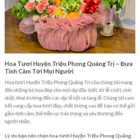
Hoa Tươi Huyện Triệu Phong Quảng Trị – Đưa
Tình Cảm Tới Mọi Người
Hoa tươi Huyện Triệu Phong Quảng Trị của chúng tôi mang
đến những bó hoa đẹp cho mọi dịp đặc biệt, từ lễ cưới, sinh
nhật, khai trương đến các dịp lễ hội và tang lễ. Chúng tôi cam
kết cung cấp hoa tươi đẹp, chất lượng cao để bạn có thể gửi
gắm tình cảm, thể hiện sự trân trọng và yêu thương đến
người nhận.
Lý do bạn nên chọn hoa tươi Huyện Triệu Phong Quảng