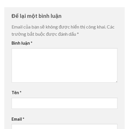
Để lại một bình luận
Email của bạn sẽ không được hiển thị công khai.
Các
trường bắt buộc được đánh dấu
*
Bình luận
*
Tên
*
Email
*