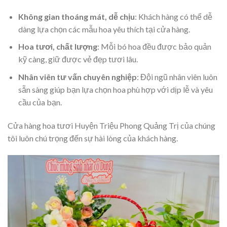
Không gian thoáng mát, dễ chịu
: Khách hàng có thể dễ
dàng lựa chọn các mẫu hoa yêu thích tại cửa hàng.
Hoa tươi, chất lượng
: Mỗi bó hoa đều được bảo quản
kỹ càng, giữ được vẻ đẹp tươi lâu.
Nhân viên tư vấn chuyên nghiệp
: Đội ngũ nhân viên luôn
sẵn sàng giúp bạn lựa chọn hoa phù hợp với dịp lễ và yêu
cầu của bạn.
Cửa hàng hoa tươi Huyện Triệu Phong Quảng Trị của chúng
tôi luôn chú trọng đến sự hài lòng của khách hàng.