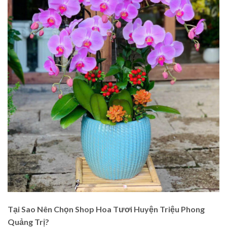
Tại Sao Nên Chọn Shop Hoa Tươi Huyện Triệu Phong
Quảng Trị?