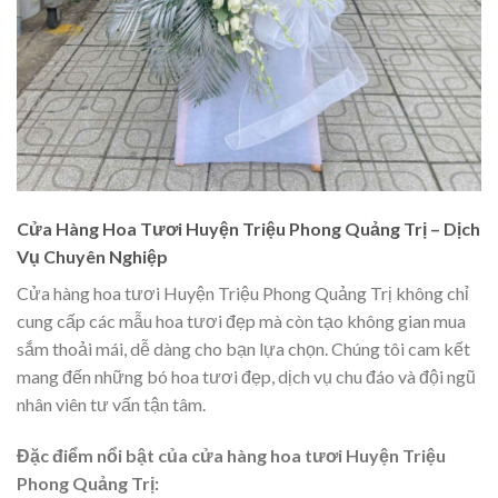
Cửa Hàng Hoa Tươi Huyện Triệu Phong Quảng Trị – Dịch
Vụ Chuyên Nghiệp
Cửa hàng hoa tươi Huyện Triệu Phong Quảng Trị không chỉ
cung cấp các mẫu hoa tươi đẹp mà còn tạo không gian mua
sắm thoải mái, dễ dàng cho bạn lựa chọn. Chúng tôi cam kết
mang đến những bó hoa tươi đẹp, dịch vụ chu đáo và đội ngũ
nhân viên tư vấn tận tâm.
Đặc điểm nổi bật của cửa hàng hoa tươi Huyện Triệu
Phong Quảng Trị: