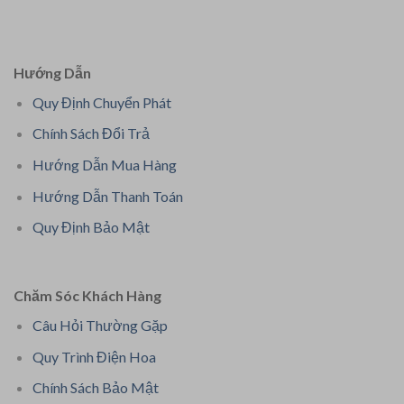
Hướng Dẫn
Quy Định Chuyển Phát
Chính Sách Đổi Trả
Hướng Dẫn Mua Hàng
Hướng Dẫn Thanh Toán
Quy Định Bảo Mật
Chăm Sóc Khách Hàng
Câu Hỏi Thường Gặp
Quy Trình Điện Hoa
Chính Sách Bảo Mật