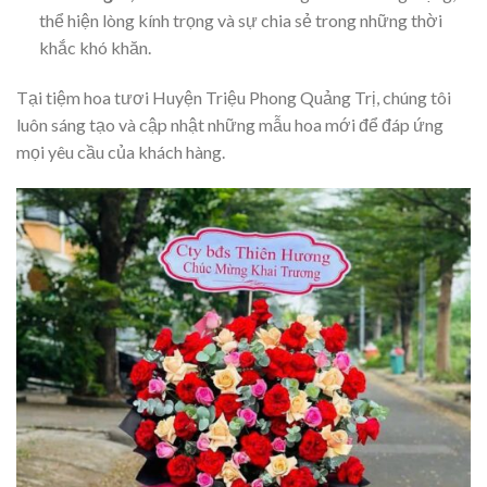
thể hiện lòng kính trọng và sự chia sẻ trong những thời
khắc khó khăn.
Tại tiệm hoa tươi Huyện Triệu Phong Quảng Trị, chúng tôi
luôn sáng tạo và cập nhật những mẫu hoa mới để đáp ứng
mọi yêu cầu của khách hàng.