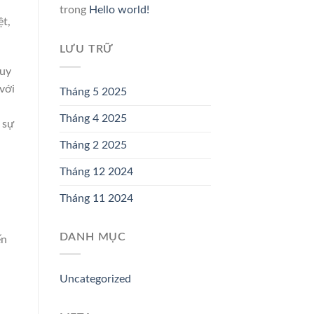
trong
Hello world!
ệt,
LƯU TRỮ
 uy
với
Tháng 5 2025
Tháng 4 2025
 sự
Tháng 2 2025
Tháng 12 2024
Tháng 11 2024
DANH MỤC
ến
Uncategorized