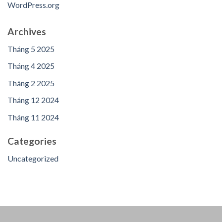
WordPress.org
Archives
Tháng 5 2025
Tháng 4 2025
Tháng 2 2025
Tháng 12 2024
Tháng 11 2024
Categories
Uncategorized