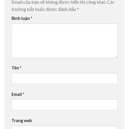
Email của bạn sẽ không được hiển thị công khai.
Các
trường bắt buộc được đánh dấu
*
Bình luận
*
Tên
*
Email
*
Trang web