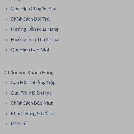
Quy Định Chuyển Phát
Chính Sách Đổi Trả
Hướng Dẫn Mua Hàng
Hướng Dẫn Thanh Toán
Quy Định Bảo Mật
Chăm Sóc Khách Hàng
Câu Hỏi Thường Gặp
Quy Trình Điện Hoa
Chính Sách Bảo Mật
Khách Hàng & Đối Tác
Liên Hệ