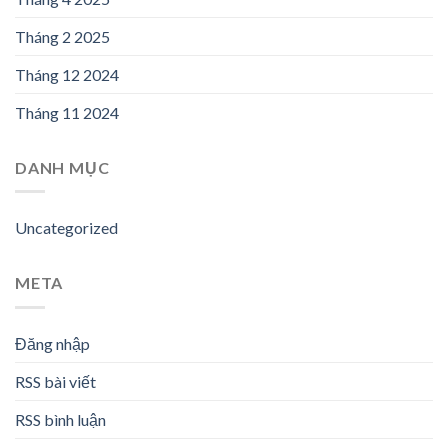
Tháng 2 2025
Tháng 12 2024
Tháng 11 2024
DANH MỤC
Uncategorized
META
Đăng nhập
RSS bài viết
RSS bình luận