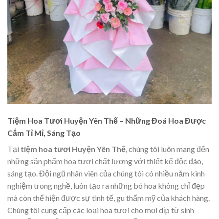
Tiệm Hoa Tươi Huyện Yên Thế – Những Đoá Hoa Được
Cắm Tỉ Mỉ, Sáng Tạo
Tại
tiệm hoa tươi Huyện Yên Thế
, chúng tôi luôn mang đến
những sản phẩm hoa tươi chất lượng với thiết kế độc đáo,
sáng tạo. Đội ngũ nhân viên của chúng tôi có nhiều năm kinh
nghiệm trong nghề, luôn tạo ra những bó hoa không chỉ đẹp
mà còn thể hiện được sự tinh tế, gu thẩm mỹ của khách hàng.
Chúng tôi cung cấp các loại hoa tươi cho mọi dịp từ sinh