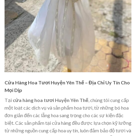
Cửa Hàng Hoa Tươi Huyện Yên Thế – Địa Chỉ Uy Tín Cho
Mọi Dịp
Tại
cửa hàng hoa tươi Huyện Yên Thế
, chúng tôi cung cấp
một loạt các dịch vụ và sản phẩm hoa tươi, từ những bó hoa
đơn giản đến các lẵng hoa sang trọng cho các sự kiện đặc
biệt. Các sản phẩm tại cửa hàng đều được lựa chọn kỹ lưỡng
từ những nguồn cung cấp hoa uy tín, luôn đảm bảo độ tươi và