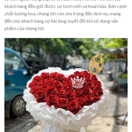
khách hàng đều giữ được sự tươi mới và hoàn hảo. Bên cạnh
chất lượng hoa, chúng tôi còn chú trọng đến dịch vụ, mang
đến cho khách hàng sự hài lòng tuyệt đối khi sử dụng sản
phẩm của chúng tôi.