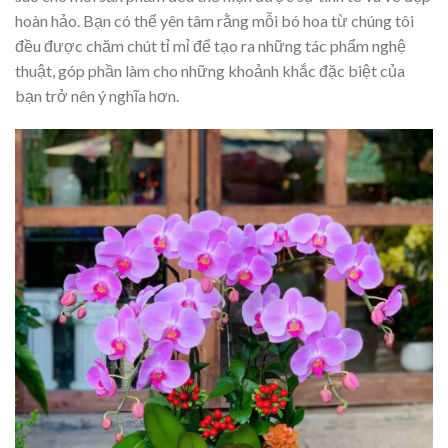
hoàn hảo. Bạn có thể yên tâm rằng mỗi bó hoa từ chúng tôi
đều được chăm chút tỉ mỉ để tạo ra những tác phẩm nghệ
thuật, góp phần làm cho những khoảnh khắc đặc biệt của
bạn trở nên ý nghĩa hơn.