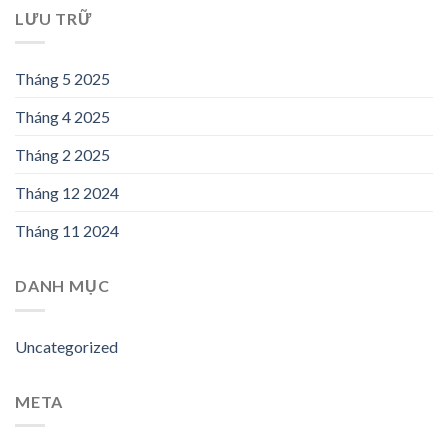
LƯU TRỮ
Tháng 5 2025
Tháng 4 2025
Tháng 2 2025
Tháng 12 2024
Tháng 11 2024
DANH MỤC
Uncategorized
META