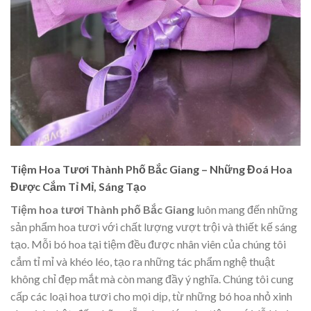
Tiệm Hoa Tươi Thành Phố Bắc Giang – Những Đoá Hoa
Được Cắm Tỉ Mỉ, Sáng Tạo
Tiệm hoa tươi Thành phố Bắc Giang
luôn mang đến những
sản phẩm hoa tươi với chất lượng vượt trội và thiết kế sáng
tạo. Mỗi bó hoa tại tiệm đều được nhân viên của chúng tôi
cắm tỉ mỉ và khéo léo, tạo ra những tác phẩm nghệ thuật
không chỉ đẹp mắt mà còn mang đầy ý nghĩa. Chúng tôi cung
cấp các loại hoa tươi cho mọi dịp, từ những bó hoa nhỏ xinh