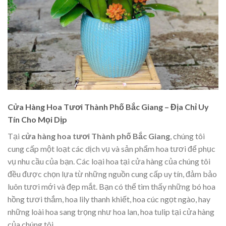
Cửa Hàng Hoa Tươi Thành Phố Bắc Giang – Địa Chỉ Uy
Tín Cho Mọi Dịp
Tại
cửa hàng hoa tươi Thành phố Bắc Giang
, chúng tôi
cung cấp một loạt các dịch vụ và sản phẩm hoa tươi để phục
vụ nhu cầu của bạn. Các loại hoa tại cửa hàng của chúng tôi
đều được chọn lựa từ những nguồn cung cấp uy tín, đảm bảo
luôn tươi mới và đẹp mắt. Bạn có thể tìm thấy những bó hoa
hồng tươi thắm, hoa lily thanh khiết, hoa cúc ngọt ngào, hay
những loài hoa sang trọng như hoa lan, hoa tulip tại cửa hàng
của chúng tôi.