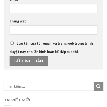
Trang web
Lưu tên của tôi, email, và trang web trong trình
duyệt này cho lần bình luận kế tiếp của tôi.
BÀI VIẾT MỚI