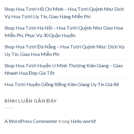
Shop Hoa Tươi Hồ Chí Minh – Hoa Tươi Quỳnh Như Dịch
Vụ Hoa Tươi Uy Tín, Giao Hàng Miễn Phí
Shop Hoa Tươi Hà Nội – Hoa Tươi Quỳnh Như Giao Hoa
Miễn Phí, Phục Vụ 30 Quận Huyện
Shop Hoa Tươi Đà Nẵng – Hoa Tươi Quỳnh Như: Dịch Vụ
Uy Tín, Giao Hoa Miễn Phí
Shop Hoa Tươi Huyện U Minh Thượng Kiên Giang – Giao
Nhanh Hoa Đẹp Giá Tốt
Hoa Tươi Huyện Giồng Riềng Kiên Giang Uy Tín Giá Rẻ
BÌNH LUẬN GẦN ĐÂY
A WordPress Commenter
trong
Hello world!