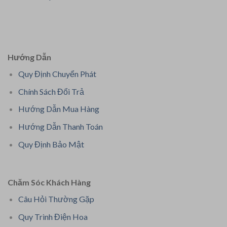
Hướng Dẫn
Quy Định Chuyển Phát
Chính Sách Đổi Trả
Hướng Dẫn Mua Hàng
Hướng Dẫn Thanh Toán
Quy Định Bảo Mật
Chăm Sóc Khách Hàng
Câu Hỏi Thường Gặp
Quy Trình Điện Hoa