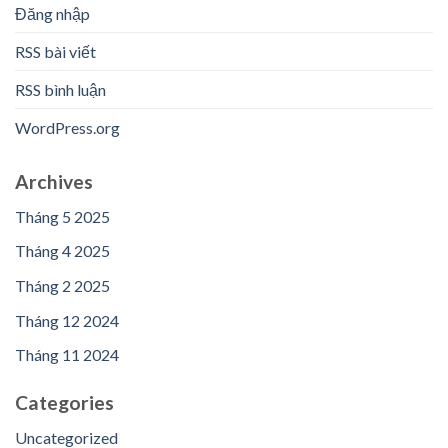
Đăng nhập
RSS bài viết
RSS bình luận
WordPress.org
Archives
Tháng 5 2025
Tháng 4 2025
Tháng 2 2025
Tháng 12 2024
Tháng 11 2024
Categories
Uncategorized