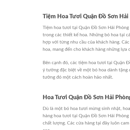
Tiệm Hoa Tươi Quận Đồ Sơn Hải
Tiệm hoa tươi tại Quận Đồ Sơn Hải Phòng k
trong các thiết kế hoa. Những bó hoa tại c
hợp với từng nhu cầu của khách hàng. Các
hoa, mang đến cho khách hàng những lựa c
Bên cạnh đó, các tiệm hoa tươi tại Quận 
ý tưởng đặc biệt về một bó hoa dành tặng 
tưởng đó một cách hoàn hảo nhất.
Hoa Tươi Quận Đồ Sơn Hải Phòng
Dù là một bó hoa tươi mừng sinh nhật, hoa 
hàng hoa tươi tại Quận Đồ Sơn Hải Phòng 
chất lượng. Các cửa hàng tại đây luôn cam