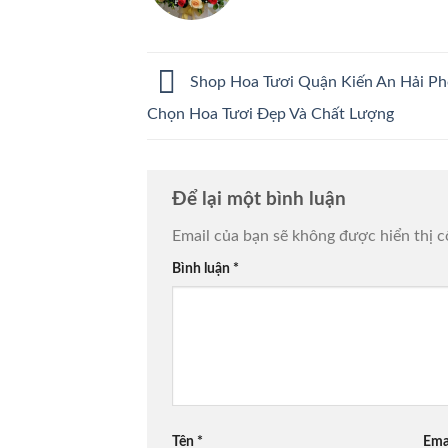
Shop Hoa Tươi Quận Kiến An Hải Ph
Chọn Hoa Tươi Đẹp Và Chất Lượng
Để lại một bình luận
Email của bạn sẽ không được hiển thị c
Bình luận
*
Tên
*
Ema