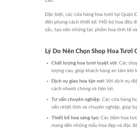
cao.
Đặc biệt, các cửa hàng hoa tươi tại Quận 
đến phong cách thiết kế. Mỗi bó hoa đều 
sắc, tạo nên những tác phẩm hoa tinh tế v
Lý Do Nên Chọn Shop Hoa Tươi 
Chất lượng hoa tươi tuyệt vời
: Các sho
lượng cao, giúp khách hàng an tâm khi 
Dịch vụ giao hoa tận nơi
: Với dịch vụ đ
cách nhanh chóng và tiện lợi.
Tư vấn chuyên nghiệp
: Các cửa hàng h
vấn nhiệt tình và chuyên nghiệp, giúp 
Thiết kế hoa sáng tạo
: Các tiệm hoa tư
mang đến những mẫu hoa đẹp và độc đá