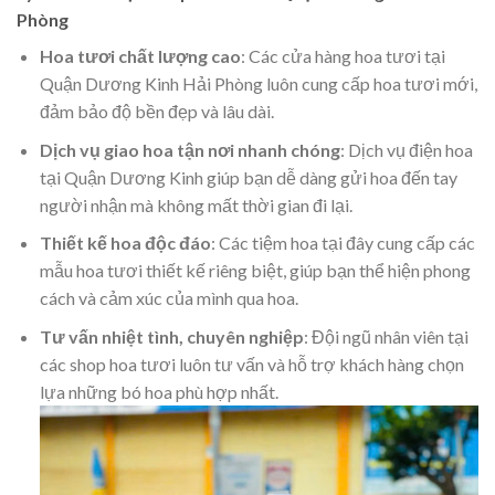
Phòng
Hoa tươi chất lượng cao
: Các cửa hàng hoa tươi tại
Quận Dương Kinh Hải Phòng luôn cung cấp hoa tươi mới,
đảm bảo độ bền đẹp và lâu dài.
Dịch vụ giao hoa tận nơi nhanh chóng
: Dịch vụ điện hoa
tại Quận Dương Kinh giúp bạn dễ dàng gửi hoa đến tay
người nhận mà không mất thời gian đi lại.
Thiết kế hoa độc đáo
: Các tiệm hoa tại đây cung cấp các
mẫu hoa tươi thiết kế riêng biệt, giúp bạn thể hiện phong
cách và cảm xúc của mình qua hoa.
Tư vấn nhiệt tình, chuyên nghiệp
: Đội ngũ nhân viên tại
các shop hoa tươi luôn tư vấn và hỗ trợ khách hàng chọn
lựa những bó hoa phù hợp nhất.