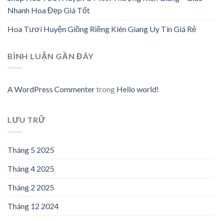
Nhanh Hoa Đẹp Giá Tốt
Hoa Tươi Huyện Giồng Riềng Kiên Giang Uy Tín Giá Rẻ
BÌNH LUẬN GẦN ĐÂY
A WordPress Commenter
trong
Hello world!
LƯU TRỮ
Tháng 5 2025
Tháng 4 2025
Tháng 2 2025
Tháng 12 2024