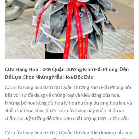
Cửa Hàng Hoa Tươi Quận Dương Kinh Hải Phòng: Đến
Để Lựa Chọn Những Mẫu Hoa Độc Đáo
Các cửa hàng hoa tươi tại Quận Dương Kinh Hải Phòng nổi
bật với sự đa dạng về chủng loại và kiểu dáng của hoa.
Những bó hoa hồng đỏ, hoa ly, hoa hướng dương, hoa lan, và
nhiều loài hoa khác được các cửa hàng này nhập khẩu và
chăm sóc kỹ lưỡng để đảm bảo chất lượng tươi mới nhất.
Các cửa hàng hoa tươi tại Quận Dương Kinh không chỉ cung