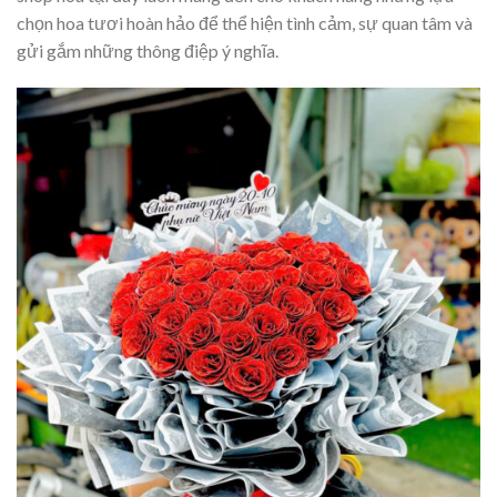
chọn hoa tươi hoàn hảo để thể hiện tình cảm, sự quan tâm và
gửi gắm những thông điệp ý nghĩa.