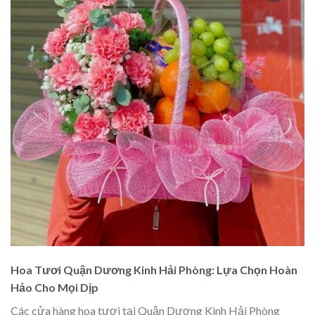
Hoa Tươi Quận Dương Kinh Hải Phòng: Lựa Chọn Hoàn
Hảo Cho Mọi Dịp
Các cửa hàng hoa tươi tại Quận Dương Kinh Hải Phòng