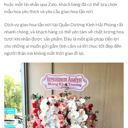
hoặc một tin nhắn qua Zalo, khách hàng đã có thể lựa chọn
mẫu hoa yêu thích và yêu cầu giao hoa tận nơi.
Dịch vụ giao hoa tận nơi tại Quận Dương Kinh Hải Phòng rất
nhanh chóng, và khách hàng có thể yên tâm về chất lượng hoa
tươi khi nhận được sản phẩm. Đây là một giải pháp tiện lợi
cho những ai muốn gửi gắm tình cảm và lời chúc tốt đẹp đến
người thân mà không mất thời gian đi lại.