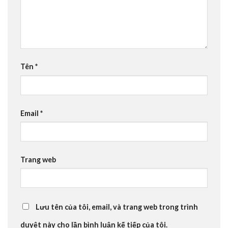
Tên
*
Email
*
Trang web
Lưu tên của tôi, email, và trang web trong trình
duyệt này cho lần bình luận kế tiếp của tôi.