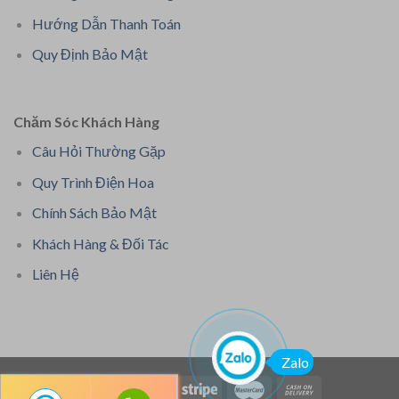
Hướng Dẫn Thanh Toán
Quy Định Bảo Mật
Chăm Sóc Khách Hàng
Câu Hỏi Thường Gặp
Quy Trình Điện Hoa
Chính Sách Bảo Mật
Khách Hàng & Đối Tác
Liên Hệ
Zalo