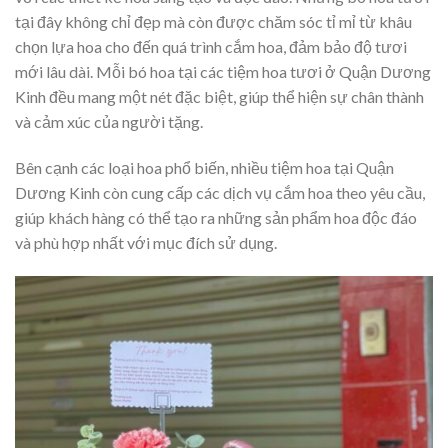
tại đây không chỉ đẹp mà còn được chăm sóc tỉ mỉ từ khâu
chọn lựa hoa cho đến quá trình cắm hoa, đảm bảo độ tươi
mới lâu dài. Mỗi bó hoa tại các tiệm hoa tươi ở Quận Dương
Kinh đều mang một nét đặc biệt, giúp thể hiện sự chân thành
và cảm xúc của người tặng.
Bên cạnh các loại hoa phổ biến, nhiều tiệm hoa tại Quận
Dương Kinh còn cung cấp các dịch vụ cắm hoa theo yêu cầu,
giúp khách hàng có thể tạo ra những sản phẩm hoa độc đáo
và phù hợp nhất với mục đích sử dụng.