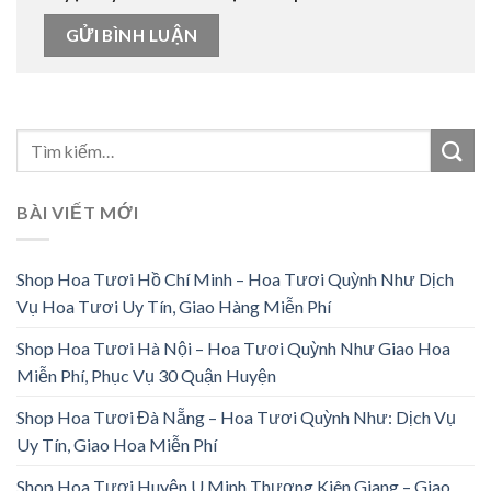
BÀI VIẾT MỚI
Shop Hoa Tươi Hồ Chí Minh – Hoa Tươi Quỳnh Như Dịch
Vụ Hoa Tươi Uy Tín, Giao Hàng Miễn Phí
Shop Hoa Tươi Hà Nội – Hoa Tươi Quỳnh Như Giao Hoa
Miễn Phí, Phục Vụ 30 Quận Huyện
Shop Hoa Tươi Đà Nẵng – Hoa Tươi Quỳnh Như: Dịch Vụ
Uy Tín, Giao Hoa Miễn Phí
Shop Hoa Tươi Huyện U Minh Thượng Kiên Giang – Giao