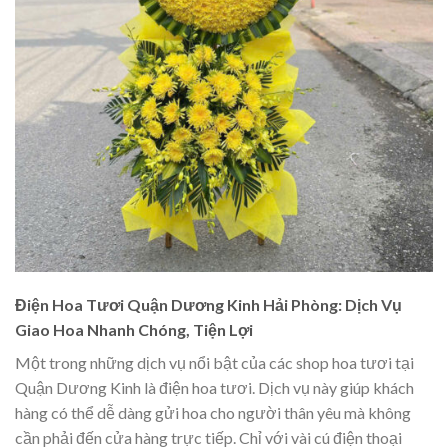
Điện Hoa Tươi Quận Dương Kinh Hải Phòng: Dịch Vụ
Giao Hoa Nhanh Chóng, Tiện Lợi
Một trong những dịch vụ nổi bật của các shop hoa tươi tại
Quận Dương Kinh là điện hoa tươi. Dịch vụ này giúp khách
hàng có thể dễ dàng gửi hoa cho người thân yêu mà không
cần phải đến cửa hàng trực tiếp. Chỉ với vài cú điện thoại