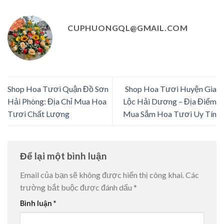
CUPHUONGQL@GMAIL.COM
Shop Hoa Tươi Quận Đồ Sơn
Shop Hoa Tươi Huyện Gia
Hải Phòng: Địa Chỉ Mua Hoa
Lộc Hải Dương – Địa Điểm
Tươi Chất Lượng
Mua Sắm Hoa Tươi Uy Tín
Để lại một bình luận
Email của bạn sẽ không được hiển thị công khai.
Các
trường bắt buộc được đánh dấu
*
Bình luận
*