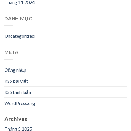
Tháng 11 2024
DANH MỤC
Uncategorized
META
Đăng nhập
RSS bài viết
RSS bình luận
WordPress.org
Archives
Tháng 5 2025