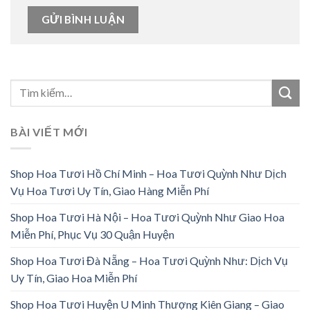
BÀI VIẾT MỚI
Shop Hoa Tươi Hồ Chí Minh – Hoa Tươi Quỳnh Như Dịch
Vụ Hoa Tươi Uy Tín, Giao Hàng Miễn Phí
Shop Hoa Tươi Hà Nội – Hoa Tươi Quỳnh Như Giao Hoa
Miễn Phí, Phục Vụ 30 Quận Huyện
Shop Hoa Tươi Đà Nẵng – Hoa Tươi Quỳnh Như: Dịch Vụ
Uy Tín, Giao Hoa Miễn Phí
Shop Hoa Tươi Huyện U Minh Thượng Kiên Giang – Giao