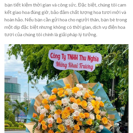
bạn tiết kiệm thời gian và công sức. Đặc biệt, chúng tôi cam
kết giao hoa đúng giờ, bảo đảm chất lượng hoa tươi mới và
hoàn hảo. Nếu bạn cần gửi hoa cho người thân, bạn bè trong
một dịp đặc biệt nhưng không có thời gian, dịch vụ điện hoa
tươi của chúng tôi chính là giải pháp lý tưởng.