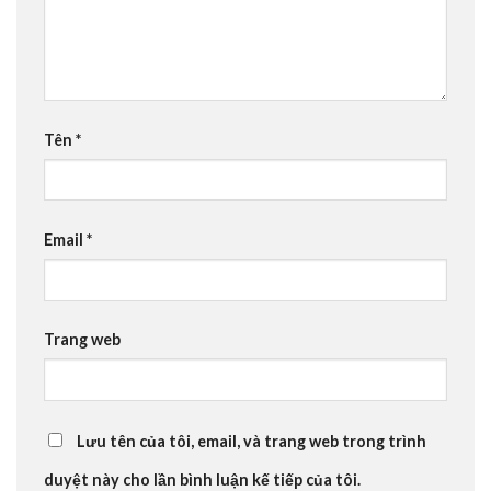
Tên
*
Email
*
Trang web
Lưu tên của tôi, email, và trang web trong trình
duyệt này cho lần bình luận kế tiếp của tôi.