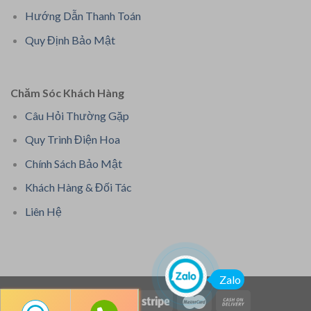
Hướng Dẫn Thanh Toán
Quy Định Bảo Mật
Chăm Sóc Khách Hàng
Câu Hỏi Thường Gặp
Quy Trình Điện Hoa
Chính Sách Bảo Mật
Khách Hàng & Đối Tác
Liên Hệ
Zalo