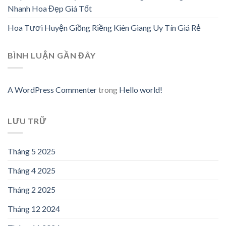
Nhanh Hoa Đẹp Giá Tốt
Hoa Tươi Huyện Giồng Riềng Kiên Giang Uy Tín Giá Rẻ
BÌNH LUẬN GẦN ĐÂY
A WordPress Commenter
trong
Hello world!
LƯU TRỮ
Tháng 5 2025
Tháng 4 2025
Tháng 2 2025
Tháng 12 2024