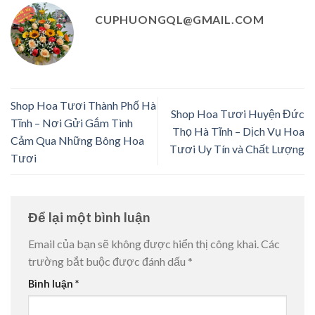
CUPHUONGQL@GMAIL.COM
Shop Hoa Tươi Thành Phố Hà
Shop Hoa Tươi Huyện Đức
Tĩnh – Nơi Gửi Gắm Tình
Thọ Hà Tĩnh – Dịch Vụ Hoa
Cảm Qua Những Bông Hoa
Tươi Uy Tín và Chất Lượng
Tươi
Để lại một bình luận
Email của bạn sẽ không được hiển thị công khai.
Các
trường bắt buộc được đánh dấu
*
Bình luận
*