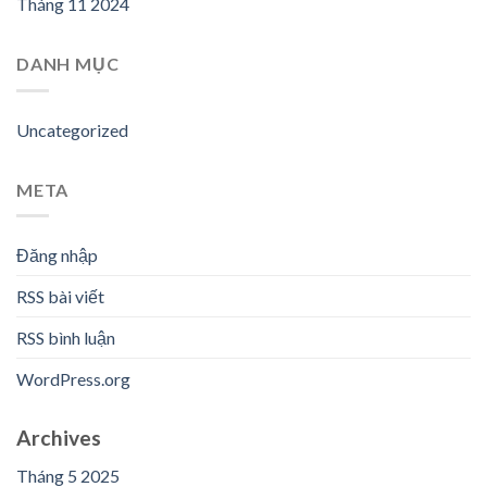
Tháng 11 2024
DANH MỤC
Uncategorized
META
Đăng nhập
RSS bài viết
RSS bình luận
WordPress.org
Archives
Tháng 5 2025