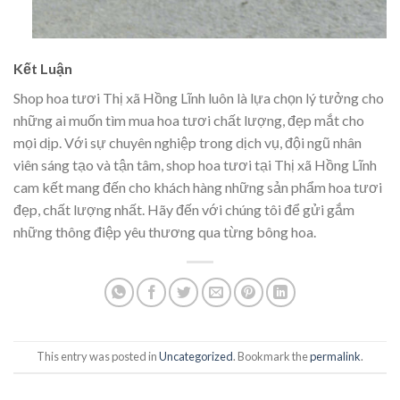
Kết Luận
Shop hoa tươi Thị xã Hồng Lĩnh luôn là lựa chọn lý tưởng cho
những ai muốn tìm mua hoa tươi chất lượng, đẹp mắt cho
mọi dịp. Với sự chuyên nghiệp trong dịch vụ, đội ngũ nhân
viên sáng tạo và tận tâm, shop hoa tươi tại Thị xã Hồng Lĩnh
cam kết mang đến cho khách hàng những sản phẩm hoa tươi
đẹp, chất lượng nhất. Hãy đến với chúng tôi để gửi gắm
những thông điệp yêu thương qua từng bông hoa.
This entry was posted in
Uncategorized
. Bookmark the
permalink
.