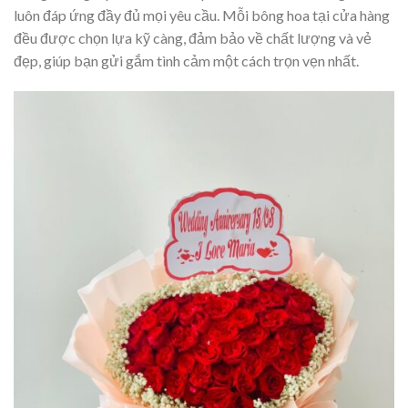
luôn đáp ứng đầy đủ mọi yêu cầu. Mỗi bông hoa tại cửa hàng
đều được chọn lựa kỹ càng, đảm bảo về chất lượng và vẻ
đẹp, giúp bạn gửi gắm tình cảm một cách trọn vẹn nhất.