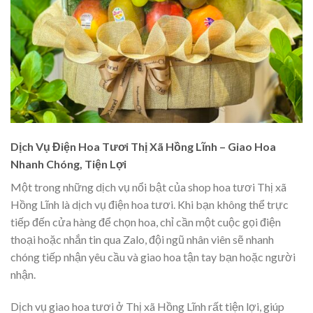
Dịch Vụ Điện Hoa Tươi Thị Xã Hồng Lĩnh – Giao Hoa
Nhanh Chóng, Tiện Lợi
Một trong những dịch vụ nổi bật của shop hoa tươi Thị xã
Hồng Lĩnh là dịch vụ điện hoa tươi. Khi bạn không thể trực
tiếp đến cửa hàng để chọn hoa, chỉ cần một cuộc gọi điện
thoại hoặc nhắn tin qua Zalo, đội ngũ nhân viên sẽ nhanh
chóng tiếp nhận yêu cầu và giao hoa tận tay bạn hoặc người
nhận.
Dịch vụ giao hoa tươi ở Thị xã Hồng Lĩnh rất tiện lợi, giúp