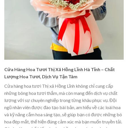
Cửa Hàng Hoa Tươi Thị Xã Hồng Lĩnh Hà Tĩnh – Chất
Lượng Hoa Tươi, Dịch Vụ Tận Tâm
Cửa hàng hoa tươi Thị xã Hồng Lĩnh không chỉ cung cấp
những bông hoa tươi thắm, mà còn mang đến dịch vụ chất
lượng với sự chuyên nghiệp trong từng khâu phục vụ. Đội
ngũ nhân viên được đào tạo bài bản, am hiểu về các loài hoa
và kỹ năng cắm hoa sáng tạo, sẽ giúp bạn có được những bó
hoa đẹp mắt, thể hiện đúng cảm xúc mà bạn muốn truyền tải.