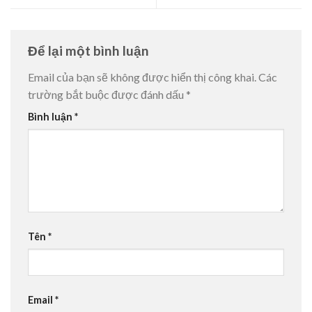
Để lại một bình luận
Email của bạn sẽ không được hiển thị công khai.
Các
trường bắt buộc được đánh dấu
*
Bình luận
*
Tên
*
Email
*