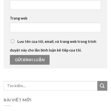
Trang web
Lưu tên của tôi, email, và trang web trong trình
duyệt này cho lần bình luận kế tiếp của tôi.
BÀI VIẾT MỚI