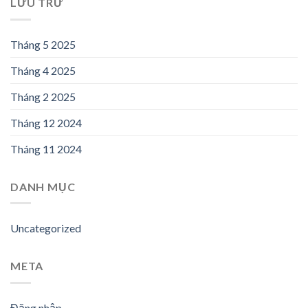
LƯU TRỮ
Tháng 5 2025
Tháng 4 2025
Tháng 2 2025
Tháng 12 2024
Tháng 11 2024
DANH MỤC
Uncategorized
META
Đăng nhập