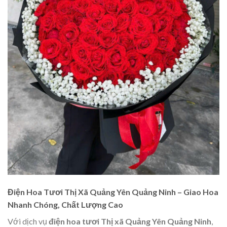
Điện Hoa Tươi Thị Xã Quảng Yên Quảng Ninh – Giao Hoa
Nhanh Chóng, Chất Lượng Cao
Với dịch vụ
điện hoa tươi Thị xã Quảng Yên Quảng Ninh
,