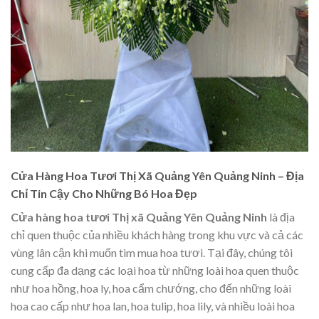
Cửa Hàng Hoa Tươi Thị Xã Quảng Yên Quảng Ninh – Địa
Chỉ Tin Cậy Cho Những Bó Hoa Đẹp
Cửa hàng hoa tươi Thị xã Quảng Yên Quảng Ninh
là địa
chỉ quen thuộc của nhiều khách hàng trong khu vực và cả các
vùng lân cận khi muốn tìm mua hoa tươi. Tại đây, chúng tôi
cung cấp đa dạng các loại hoa từ những loài hoa quen thuộc
như hoa hồng, hoa ly, hoa cẩm chướng, cho đến những loài
hoa cao cấp như hoa lan, hoa tulip, hoa lily, và nhiều loài hoa