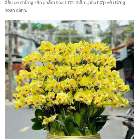
đều có những sản phẩm hoa tươi thắm, phù hợp với từng
hoàn cảnh.