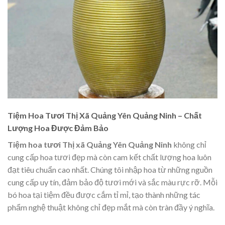
Tiệm Hoa Tươi Thị Xã Quảng Yên Quảng Ninh – Chất
Lượng Hoa Được Đảm Bảo
Tiệm hoa tươi Thị xã Quảng Yên Quảng Ninh
không chỉ
cung cấp hoa tươi đẹp mà còn cam kết chất lượng hoa luôn
đạt tiêu chuẩn cao nhất. Chúng tôi nhập hoa từ những nguồn
cung cấp uy tín, đảm bảo độ tươi mới và sắc màu rực rỡ. Mỗi
bó hoa tại tiệm đều được cắm tỉ mỉ, tạo thành những tác
phẩm nghệ thuật không chỉ đẹp mắt mà còn tràn đầy ý nghĩa.