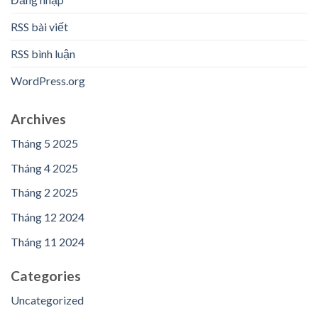
RSS bài viết
RSS bình luận
WordPress.org
Archives
Tháng 5 2025
Tháng 4 2025
Tháng 2 2025
Tháng 12 2024
Tháng 11 2024
Categories
Uncategorized