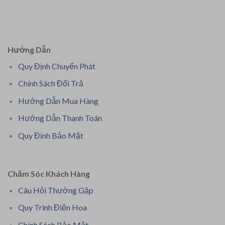
Hướng Dẫn
Quy Định Chuyển Phát
Chính Sách Đổi Trả
Hướng Dẫn Mua Hàng
Hướng Dẫn Thanh Toán
Quy Định Bảo Mật
Chăm Sóc Khách Hàng
Câu Hỏi Thường Gặp
Quy Trình Điện Hoa
Chính Sách Bảo Mật