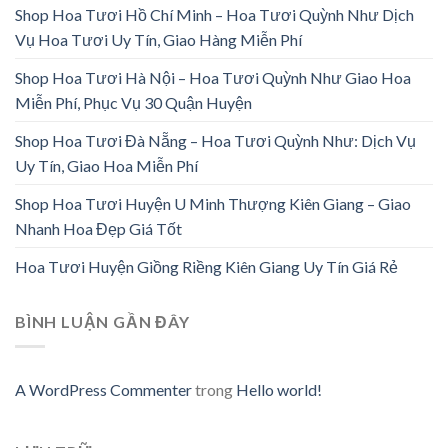
Shop Hoa Tươi Hồ Chí Minh – Hoa Tươi Quỳnh Như Dịch
Vụ Hoa Tươi Uy Tín, Giao Hàng Miễn Phí
Shop Hoa Tươi Hà Nội – Hoa Tươi Quỳnh Như Giao Hoa
Miễn Phí, Phục Vụ 30 Quận Huyện
Shop Hoa Tươi Đà Nẵng – Hoa Tươi Quỳnh Như: Dịch Vụ
Uy Tín, Giao Hoa Miễn Phí
Shop Hoa Tươi Huyện U Minh Thượng Kiên Giang – Giao
Nhanh Hoa Đẹp Giá Tốt
Hoa Tươi Huyện Giồng Riềng Kiên Giang Uy Tín Giá Rẻ
BÌNH LUẬN GẦN ĐÂY
A WordPress Commenter
trong
Hello world!