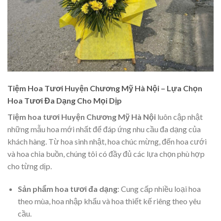
Tiệm Hoa Tươi Huyện Chương Mỹ Hà Nội – Lựa Chọn
Hoa Tươi Đa Dạng Cho Mọi Dịp
Tiệm hoa tươi Huyện Chương Mỹ Hà Nội
luôn cập nhật
những mẫu hoa mới nhất để đáp ứng nhu cầu đa dạng của
khách hàng. Từ hoa sinh nhật, hoa chúc mừng, đến hoa cưới
và hoa chia buồn, chúng tôi có đầy đủ các lựa chọn phù hợp
cho từng dịp.
Sản phẩm hoa tươi đa dạng
: Cung cấp nhiều loại hoa
theo mùa, hoa nhập khẩu và hoa thiết kế riêng theo yêu
cầu.