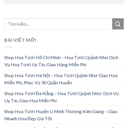
BÀI VIẾT MỚI
Shop Hoa Tươi Hồ Chí Minh – Hoa Tươi Quỳnh Như Dịch
Vụ Hoa Tươi Uy Tín, Giao Hàng Miễn Phí
Shop Hoa Tươi Hà Nội – Hoa Tươi Quỳnh Như Giao Hoa
Miễn Phí, Phục Vụ 30 Quận Huyện
Shop Hoa Tươi Đà Nẵng – Hoa Tươi Quỳnh Như: Dịch Vụ
Uy Tín, Giao Hoa Miễn Phí
Shop Hoa Tươi Huyện U Minh Thượng Kiên Giang – Giao
Nhanh Hoa Đẹp Giá Tốt