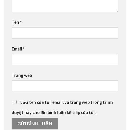
Tên
*
Email
*
Trang web
Lưu tên của tôi, email, và trang web trong trình
duyệt này cho lần bình luận kế tiếp của tôi.