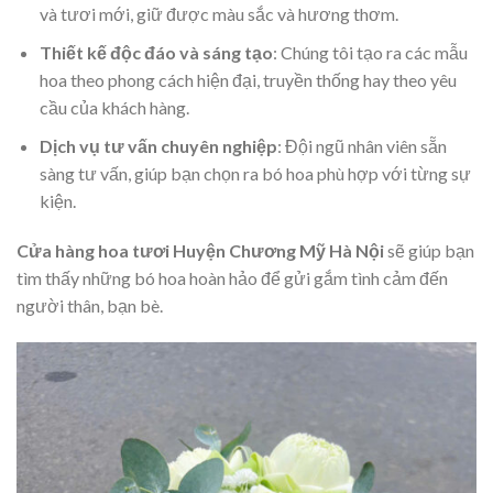
và tươi mới, giữ được màu sắc và hương thơm.
Thiết kế độc đáo và sáng tạo
: Chúng tôi tạo ra các mẫu
hoa theo phong cách hiện đại, truyền thống hay theo yêu
cầu của khách hàng.
Dịch vụ tư vấn chuyên nghiệp
: Đội ngũ nhân viên sẵn
sàng tư vấn, giúp bạn chọn ra bó hoa phù hợp với từng sự
kiện.
Cửa hàng hoa tươi Huyện Chương Mỹ Hà Nội
sẽ giúp bạn
tìm thấy những bó hoa hoàn hảo để gửi gắm tình cảm đến
người thân, bạn bè.