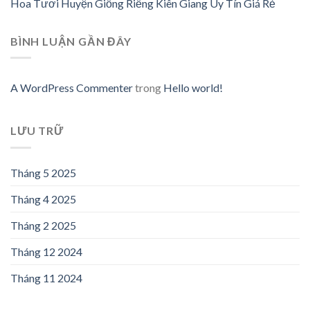
Hoa Tươi Huyện Giồng Riềng Kiên Giang Uy Tín Giá Rẻ
BÌNH LUẬN GẦN ĐÂY
A WordPress Commenter
trong
Hello world!
LƯU TRỮ
Tháng 5 2025
Tháng 4 2025
Tháng 2 2025
Tháng 12 2024
Tháng 11 2024