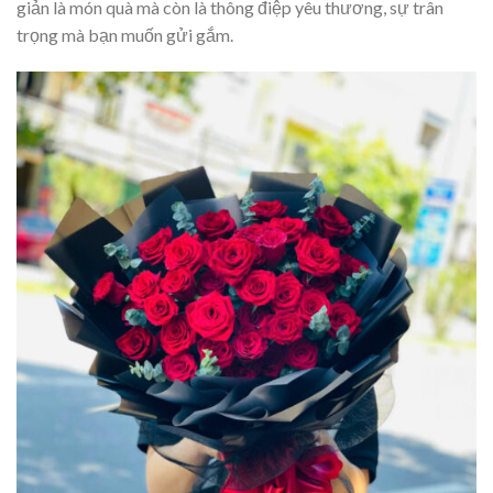
giản là món quà mà còn là thông điệp yêu thương, sự trân
trọng mà bạn muốn gửi gắm.