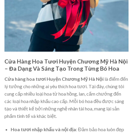
Cửa Hàng Hoa Tươi Huyện Chương Mỹ Hà Nội
– Đa Dạng Và Sáng Tạo Trong Từng Bó Hoa
Cửa hàng hoa tươi Huyện Chương Mỹ Hà Nội
là điểm đến
lý tưởng cho những ai yêu thích hoa tươi. Tại đây, chúng tôi
cung cấp nhiều loại hoa từ hoa hồng, lan, cẩm chướng đến
các loại hoa nhập khẩu cao cấp. Mỗi bó hoa đều được sáng
tạo và thiết kế bởi những nghệ nhân tài hoa, mang lại sản
phẩm tinh tế và khác biệt.
Hoa tươi nhập khẩu và nội địa
: Đảm bảo hoa luôn đẹp