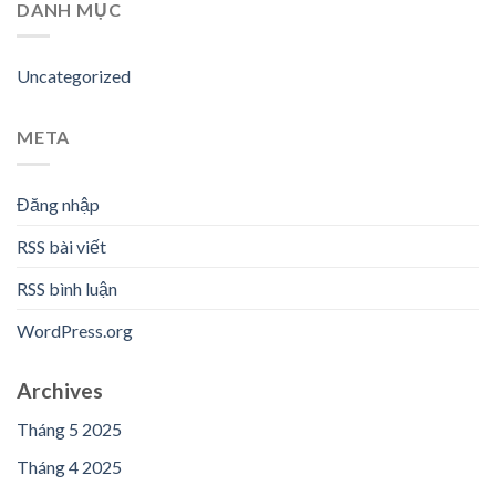
DANH MỤC
Uncategorized
META
Đăng nhập
RSS bài viết
RSS bình luận
WordPress.org
Archives
Tháng 5 2025
Tháng 4 2025