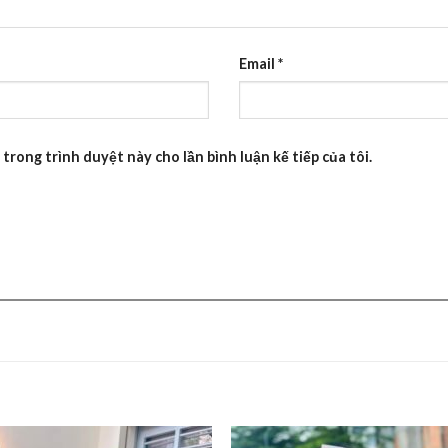
Email
*
 trong trình duyệt này cho lần bình luận kế tiếp của tôi.