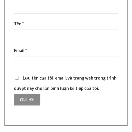
Tên
*
Email
*
Lưu tên của tôi, email, và trang web trong trình
duyệt này cho lần bình luận kế tiếp của tôi.