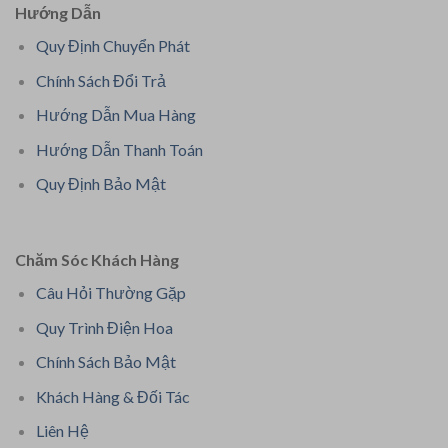
Hướng Dẫn
Quy Định Chuyển Phát
Chính Sách Đổi Trả
Hướng Dẫn Mua Hàng
Hướng Dẫn Thanh Toán
Quy Định Bảo Mật
Chăm Sóc Khách Hàng
Câu Hỏi Thường Gặp
Quy Trình Điện Hoa
Chính Sách Bảo Mật
Khách Hàng & Đối Tác
Liên Hệ