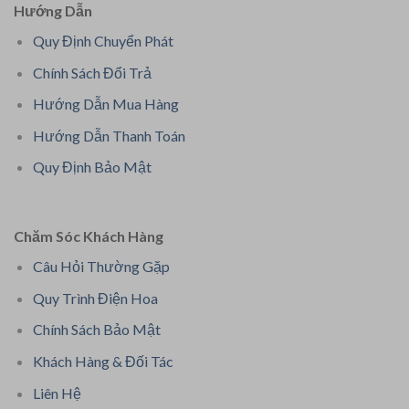
Hướng Dẫn
Quy Định Chuyển Phát
Chính Sách Đổi Trả
Hướng Dẫn Mua Hàng
Hướng Dẫn Thanh Toán
Quy Định Bảo Mật
Chăm Sóc Khách Hàng
Câu Hỏi Thường Gặp
Quy Trình Điện Hoa
Chính Sách Bảo Mật
Khách Hàng & Đối Tác
Liên Hệ