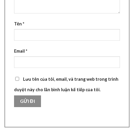
Tên
*
Email
*
Lưu tên của tôi, email, và trang web trong trình
duyệt này cho lần bình luận kế tiếp của tôi.